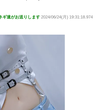
ネギ速がお送りします
2024/06/24(月) 19:31:18.974