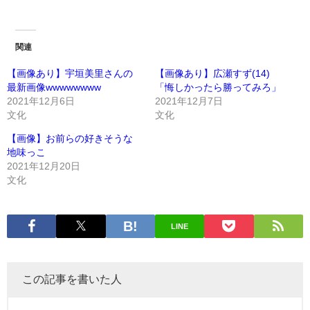
関連
【画像あり】宇垣美里さんの
【画像あり】広瀬すず(14)
最新画像wwwwwwww
「悔しかったら勝ってみろ」
2021年12月6日
2021年12月7日
文化
文化
【画像】お前らの好きそうな
地味っこ
2021年12月20日
文化
LINE
この記事を書いた人