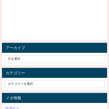
アーカイブ
カテゴリー
メタ情報
ログイン