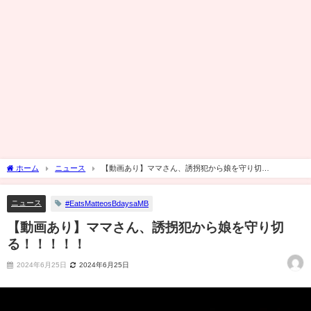
ホーム
ニュース
【動画あり】ママさん、誘拐犯から娘を守り切
る！！！！！
ニュース
#EatsMatteosBdaysaMB
【動画あり】ママさん、誘拐犯から娘を守り切
る！！！！！
2024年6月25日
2024年6月25日