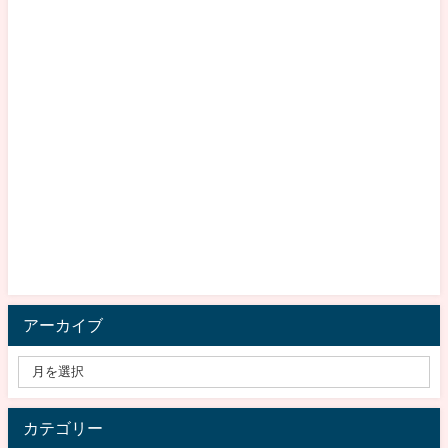
アーカイブ
カテゴリー