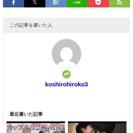
LINE
この記事を書いた人
koshirohiroko3
最近書いた記事