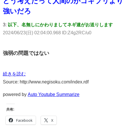
どう考えたって人間のがゴキブリより
強いだろ
3:
以下、名無しにかわりましてネギ速がお送りします
2024/06/23(日) 02:04:00.968 ID:Z4g2RC/u0
強弱の問題ではない
続きを読む
Source: http://www.negisoku.com/index.rdf
powered by
Auto Youtube Summarize
共有:
Facebook
X