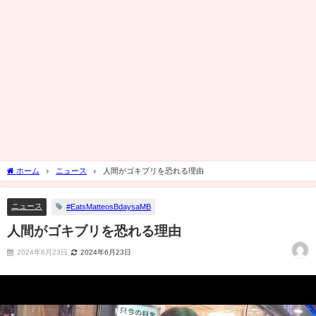
ホーム
ニュース
人間がゴキブリを恐れる理由
ニュース
#EatsMatteosBdaysaMB
人間がゴキブリを恐れる理由
2024年6月23日
2024年6月23日