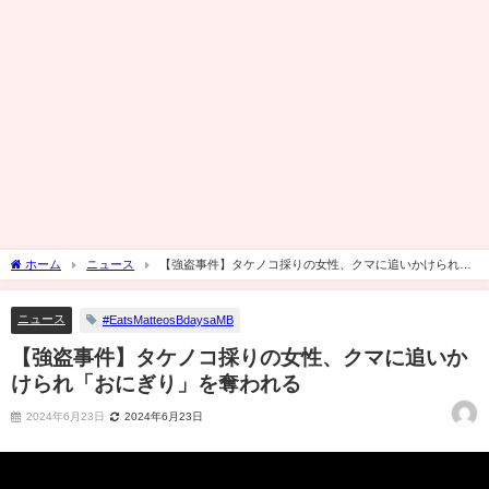
ホーム
ニュース
【強盗事件】タケノコ採りの女性、クマに追いかけられ
「おにぎり」を奪われる
ニュース
#EatsMatteosBdaysaMB
【強盗事件】タケノコ採りの女性、クマに追いか
けられ「おにぎり」を奪われる
2024年6月23日
2024年6月23日