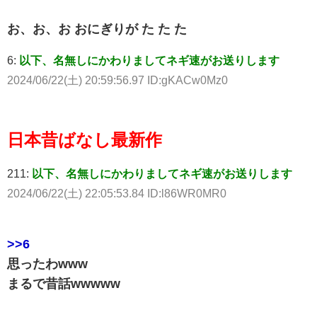
お、お、お おにぎりが た た た
6:
以下、名無しにかわりましてネギ速がお送りします
2024/06/22(土) 20:59:56.97 ID:gKACw0Mz0
日本昔ばなし最新作
211:
以下、名無しにかわりましてネギ速がお送りします
2024/06/22(土) 22:05:53.84 ID:l86WR0MR0
>>6
思ったわwww
まるで昔話wwwww