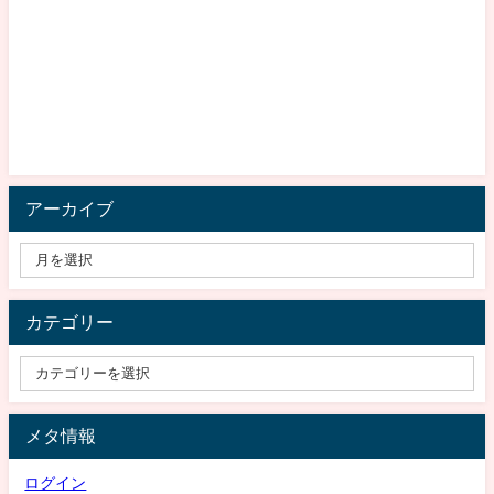
アーカイブ
カテゴリー
メタ情報
ログイン