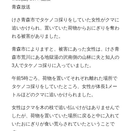
青森放送
けさ青森市でタケノコ採りをしていた女性がクマに
追いかけられ、置いていた荷物からおにぎりを奪わ
れる被害がありました。
青森市によりますと、被害にあった女性は、けさ青
森市荒川にある地獄湯の沢南側の山林に夫と知人の
3人でタケノコ採りに入っていました。
午前5時ごろ、荷物を置いてそれぞれ離れた場所で
タケノコ採りをしていたところ、女性が体長1メー
トルほどのクマに追いかけられました。
女性はクマを木の枝で追い払いけがはありませんで
したが、荷物を置いていた場所に戻ると中に入れて
いたおにぎりが食い荒らされていたということで