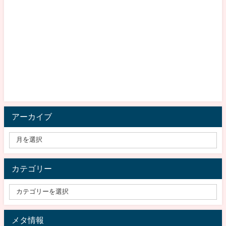
アーカイブ
カテゴリー
メタ情報