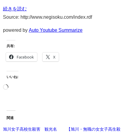
続きを読む
Source: http://www.negisoku.com/index.rdf
powered by
Auto Youtube Summarize
共有:
Facebook
X
いいね:
関連
旭川女子高校生殺害 観光名
【旭川・無職の女女子高生殺