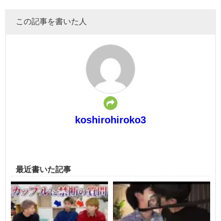
この記事を書いた人
koshirohiroko3
最近書いた記事