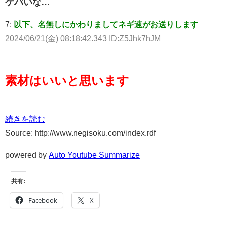
ケバいな…
7:
以下、名無しにかわりましてネギ速がお送りします
2024/06/21(金) 08:18:42.343 ID:Z5Jhk7hJM
素材はいいと思います
続きを読む
Source: http://www.negisoku.com/index.rdf
powered by
Auto Youtube Summarize
共有:
Facebook
X