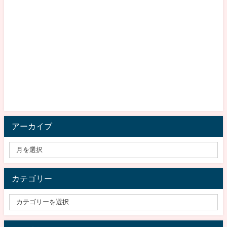
アーカイブ
カテゴリー