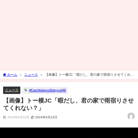
ホーム
ニュース
【画像】トー横JC「暇だし、君の家で雨宿りさせてくれな
い？」
ニュース
#EatsMatteosBdaysaMB
【画像】トー横JC「暇だし、君の家で雨宿りさせ
てくれない？」
2024年6月22日
2024年6月22日