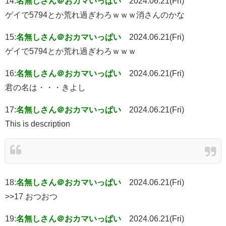
14:
名無しさん＠おカマいっぱい
2024.06.21(Fri)
ゲイで5794とか荒れ過ぎわろｗｗｗ消さんのかな
15:
名無しさん＠おカマいっぱい
2024.06.21(Fri)
ゲイで5794とか荒れ過ぎわろｗｗｗ
16:
名無しさん＠おカマいっぱい
2024.06.21(Fri)
君の名は・・・きよし
17:
名無しさん＠おカマいっぱい
2024.06.21(Fri)
This is description
18:
名無しさん＠おカマいっぱい
2024.06.21(Fri)
>>17 おつおつ
19:
名無しさん＠おカマいっぱい
2024.06.21(Fri)