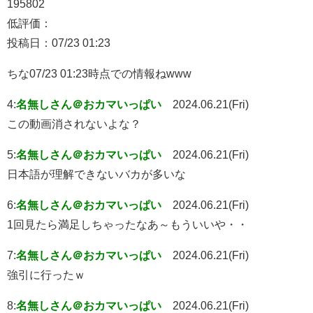
195802
低評価：
投稿日：07/23 01:23
ちな07/23 01:23時点での情報ねwww
4:
名無しさん＠おカマいっぱい
2024.06.21(Fri)
この動画消されないよな？
5:
名無しさん＠おカマいっぱい
2024.06.21(Fri)
日本語が理解できないバカが多いな
6:
名無しさん＠おカマいっぱい
2024.06.21(Fri)
1回見たら満足しちゃったなあ～もういいや・・
7:
名無しさん＠おカマいっぱい
2024.06.21(Fri)
強引に行ったｗ
8:
名無しさん＠おカマいっぱい
2024.06.21(Fri)