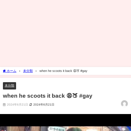
ホーム
未分類
when he scoots it back 😩🍑 #gay
未分類
when he scoots it back 😩🍑 #gay
2024年6月21日
2024年6月21日