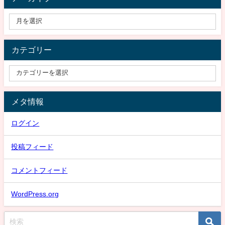
カテゴリー
メタ情報
ログイン
投稿フィード
コメントフィード
WordPress.org