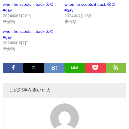
when he scoots it back 😩🍑
when he scoots it back 😩🍑
#gay
#gay
2024年6月22日
2024年6月15日
未分類
未分類
when he scoots it back 😩🍑
#gay
2024年6月7日
未分類
LINE
この記事を書いた人