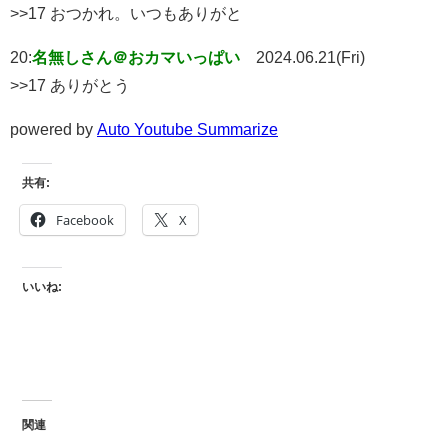
>>17 おつかれ。いつもありがと
20:
名無しさん＠おカマいっぱい
2024.06.21(Fri)
>>17 ありがとう
powered by
Auto Youtube Summarize
共有:
Facebook
X
いいね:
関連