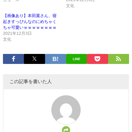
文化
【画像あり】本田翼さん、寝
起きすっぴんなのにめちゃく
ちゃ可愛いｗｗｗｗｗｗｗｗ
2021年12月3日
文化
LINE
この記事を書いた人