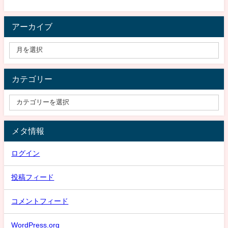
アーカイブ
カテゴリー
メタ情報
ログイン
投稿フィード
コメントフィード
WordPress.org