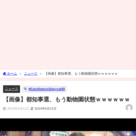
ホーム
ニュース
【画像】都知事選、もう動物園状態ｗｗｗｗｗｗ
ニュース
#EatsMatteosBdaysaMB
【画像】都知事選、もう動物園状態ｗｗｗｗｗｗ
2024年6月21日
2024年6月21日