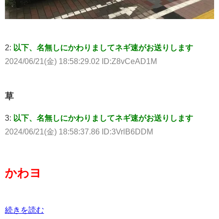
2:
以下、名無しにかわりましてネギ速がお送りします
2024/06/21(金) 18:58:29.02 ID:Z8vCeAD1M
草
3:
以下、名無しにかわりましてネギ速がお送りします
2024/06/21(金) 18:58:37.86 ID:3VrlB6DDM
かわヨ
続きを読む