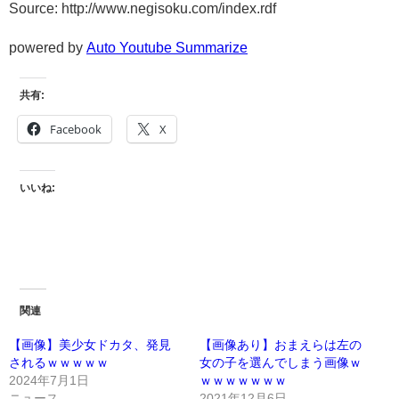
Source: http://www.negisoku.com/index.rdf
powered by
Auto Youtube Summarize
共有:
Facebook
X
いいね:
関連
【画像】美少女ドカタ、発見
【画像あり】おまえらは左の
されるｗｗｗｗｗ
女の子を選んでしまう画像ｗ
2024年7月1日
ｗｗｗｗｗｗｗ
ニュース
2021年12月6日