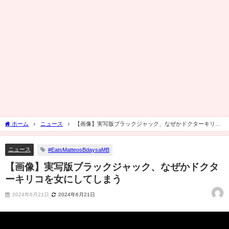
ホーム
ニュース
【画像】実写版ブラックジャック、なぜかドクターキリコ
を女にしてしまう
ニュース
#EatsMatteosBdaysaMB
【画像】実写版ブラックジャック、なぜかドクタ
ーキリコを女にしてしまう
2024年6月21日
2024年6月21日