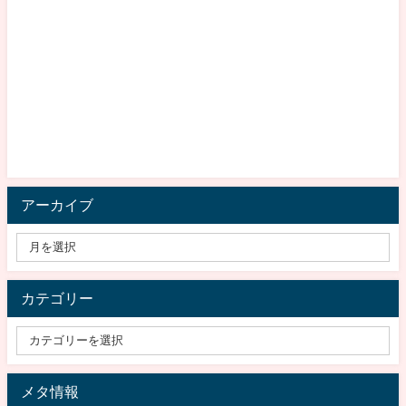
アーカイブ
カテゴリー
メタ情報