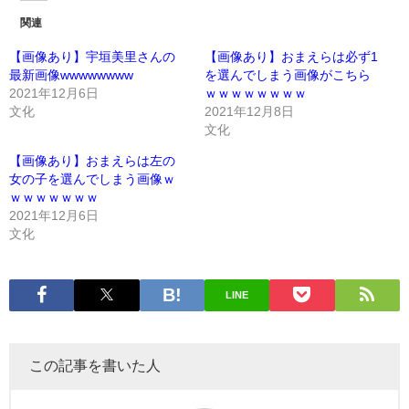
関連
【画像あり】宇垣美里さんの
【画像あり】おまえらは必ず1
最新画像wwwwwwww
を選んでしまう画像がこちら
2021年12月6日
ｗｗｗｗｗｗｗｗ
文化
2021年12月8日
文化
【画像あり】おまえらは左の
女の子を選んでしまう画像ｗ
ｗｗｗｗｗｗｗ
2021年12月6日
文化
LINE
この記事を書いた人