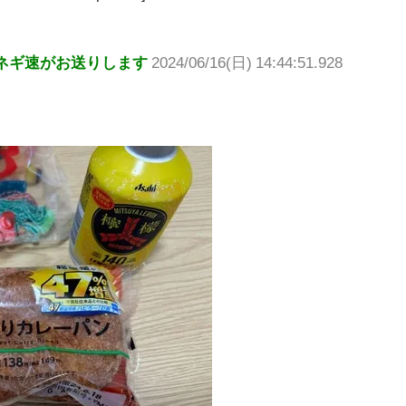
ネギ速がお送りします
2024/06/16(日) 14:44:51.928