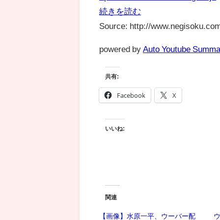
続きを読む
Source: http://www.negisoku.com
powered by
Auto Youtube Summa
共有:
Facebook
X
いいね:
関連
【画像】水原一平、ウーバー配