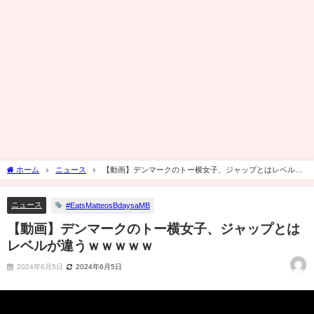
ホーム
ニュース
【動画】デンマークのトー横女子、ジャップとはレベルが
違うｗｗｗｗｗ
ニュース
#EatsMatteosBdaysaMB
【動画】デンマークのトー横女子、ジャップとは
レベルが違うｗｗｗｗｗ
2024年6月5日
2024年6月5日