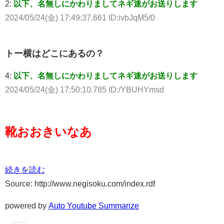
2:
以下、名無しにかわりましてネギ速がお送りします
2024/05/24(金) 17:49:37.661 ID:ivbJqM5/0
トー横はどこにあるの？
4:
以下、名無しにかわりましてネギ速がお送りします
2024/05/24(金) 17:50:10.785 ID:/YBUHYmsd
靴おおきいなあ
続きを読む
Source: http://www.negisoku.com/index.rdf
powered by
Auto Youtube Summarize