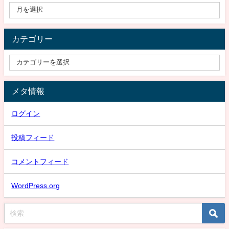
カテゴリー
メタ情報
ログイン
投稿フィード
コメントフィード
WordPress.org