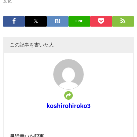
文化
LINE
この記事を書いた人
koshirohiroko3
最近書いた記事