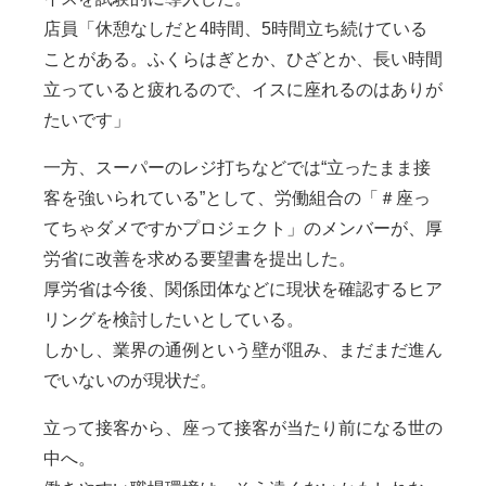
店員「休憩なしだと4時間、5時間立ち続けている
ことがある。ふくらはぎとか、ひざとか、長い時間
立っていると疲れるので、イスに座れるのはありが
たいです」
一方、スーパーのレジ打ちなどでは“立ったまま接
客を強いられている”として、労働組合の「＃座っ
てちゃダメですかプロジェクト」のメンバーが、厚
労省に改善を求める要望書を提出した。
厚労省は今後、関係団体などに現状を確認するヒア
リングを検討したいとしている。
しかし、業界の通例という壁が阻み、まだまだ進ん
でいないのが現状だ。
立って接客から、座って接客が当たり前になる世の
中へ。