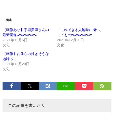
関連
【画像あり】宇垣美里さんの
「これできる人地味に凄い」
最新画像wwwwwwww
ってものwwwwwwww
2021年12月6日
2021年12月20日
文化
文化
【画像】お前らの好きそうな
地味っこ
2021年12月20日
文化
LINE
この記事を書いた人