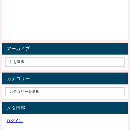
アーカイブ
カテゴリー
メタ情報
ログイン