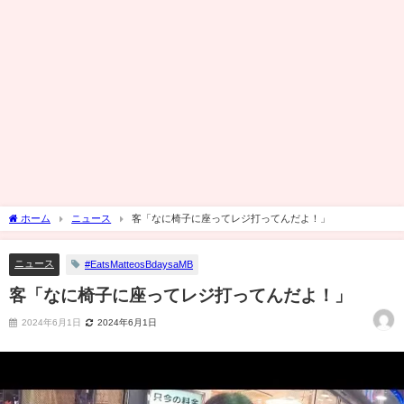
ホーム
ニュース
客「なに椅子に座ってレジ打ってんだよ！」
ニュース
#EatsMatteosBdaysaMB
客「なに椅子に座ってレジ打ってんだよ！」
2024年6月1日
2024年6月1日