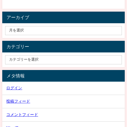
アーカイブ
カテゴリー
メタ情報
ログイン
投稿フィード
コメントフィード