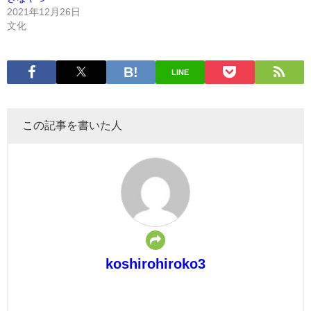
2021年12月26日
文化
LINE
この記事を書いた人
koshirohiroko3