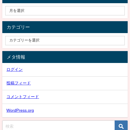
カテゴリー
メタ情報
ログイン
投稿フィード
コメントフィード
WordPress.org