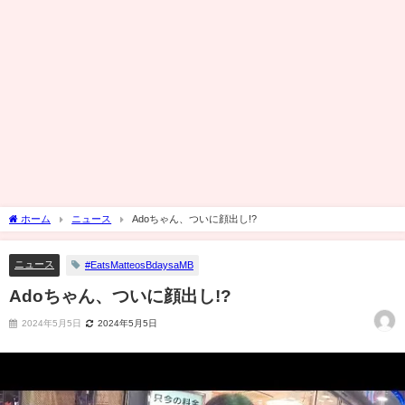
ホーム
ニュース
Adoちゃん、ついに顔出し!?
ニュース
#EatsMatteosBdaysaMB
Adoちゃん、ついに顔出し!?
2024年5月5日
2024年5月5日