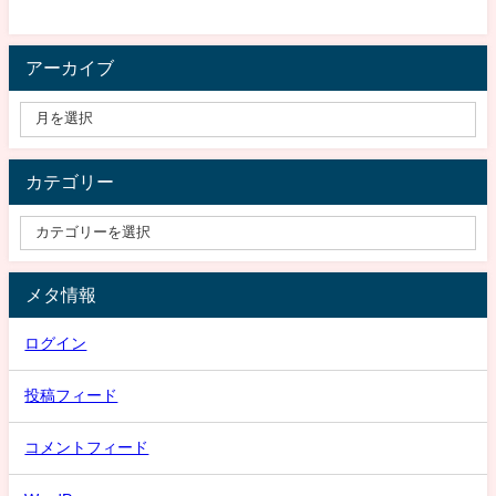
アーカイブ
カテゴリー
メタ情報
ログイン
投稿フィード
コメントフィード