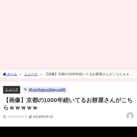
ホーム
ニュース
【画像】京都の1000年続いてるお餅屋さんがこちらｗｗｗ
ｗｗ
ニュース
#EatsMatteosBdaysaMB
【画像】京都の1000年続いてるお餅屋さんがこち
らｗｗｗｗｗ
2024年5月1日
2024年5月1日