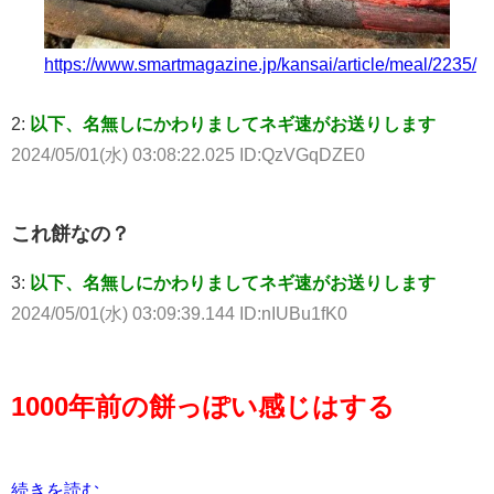
https://www.smartmagazine.jp/kansai/article/meal/2235/
2:
以下、名無しにかわりましてネギ速がお送りします
2024/05/01(水) 03:08:22.025 ID:QzVGqDZE0
これ餅なの？
3:
以下、名無しにかわりましてネギ速がお送りします
2024/05/01(水) 03:09:39.144 ID:nIUBu1fK0
1000年前の餅っぽい感じはする
続きを読む