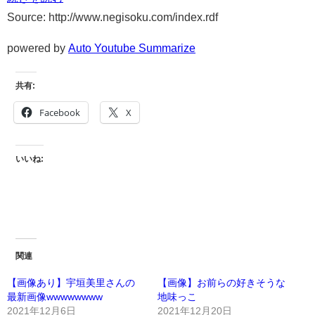
Source: http://www.negisoku.com/index.rdf
powered by
Auto Youtube Summarize
共有:
Facebook
X
いいね:
関連
【画像あり】宇垣美里さんの
【画像】お前らの好きそうな
最新画像wwwwwwww
地味っこ
2021年12月6日
2021年12月20日