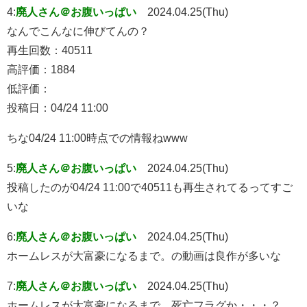
4:
廃人さん＠お腹いっぱい
2024.04.25(Thu)
なんでこんなに伸びてんの？
再生回数：40511
高評価：1884
低評価：
投稿日：04/24 11:00
ちな04/24 11:00時点での情報ねwww
5:
廃人さん＠お腹いっぱい
2024.04.25(Thu)
投稿したのが04/24 11:00で40511も再生されてるってすご
いな
6:
廃人さん＠お腹いっぱい
2024.04.25(Thu)
ホームレスが大富豪になるまで。の動画は良作が多いな
7:
廃人さん＠お腹いっぱい
2024.04.25(Thu)
ホームレスが大富豪になるまで。死亡フラグか・・・？