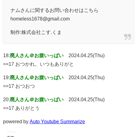
ナムさんに関するお問い合わせはこちら
homeless1678@gmail.com
制作:株式会社こす.くま
18:
廃人さん＠お腹いっぱい
2024.04.25(Thu)
>>17 おつかれ。いつもありがと
19:
廃人さん＠お腹いっぱい
2024.04.25(Thu)
>>17 おつおつ
20:
廃人さん＠お腹いっぱい
2024.04.25(Thu)
>>17 ありがとう
powered by
Auto Youtube Summarize