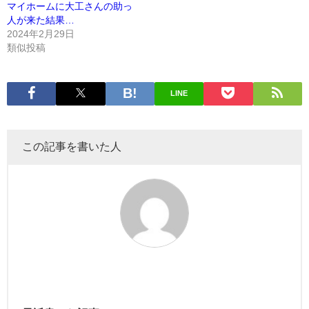
マイホームに大工さんの助っ
人が来た結果…
2024年2月29日
類似投稿
LINE
この記事を書いた人