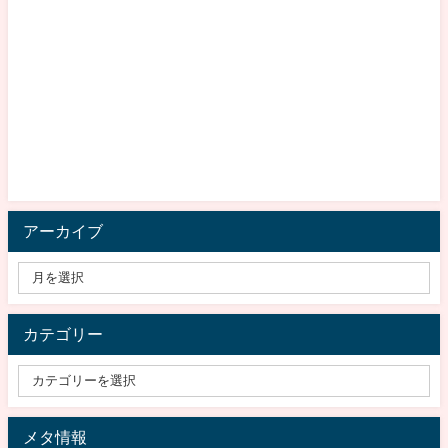
アーカイブ
カテゴリー
メタ情報