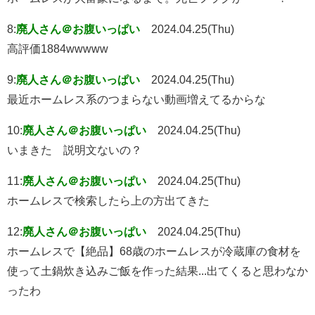
8:
廃人さん＠お腹いっぱい
2024.04.25(Thu)
高評価1884wwwww
9:
廃人さん＠お腹いっぱい
2024.04.25(Thu)
最近ホームレス系のつまらない動画増えてるからな
10:
廃人さん＠お腹いっぱい
2024.04.25(Thu)
いまきた 説明文ないの？
11:
廃人さん＠お腹いっぱい
2024.04.25(Thu)
ホームレスで検索したら上の方出てきた
12:
廃人さん＠お腹いっぱい
2024.04.25(Thu)
ホームレスで【絶品】68歳のホームレスが冷蔵庫の食材を
使って土鍋炊き込みご飯を作った結果...出てくると思わなか
ったわ