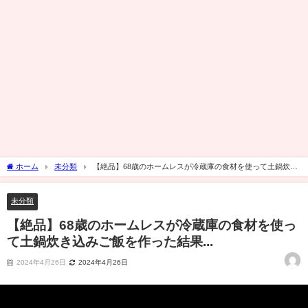
ホーム
未分類
【絶品】68歳のホームレスが冷蔵庫の食材を使って土鍋炊き
込みご飯を作った結果...
未分類
【絶品】68歳のホームレスが冷蔵庫の食材を使っ
て土鍋炊き込みご飯を作った結果...
2024年4月26日
2024年4月26日