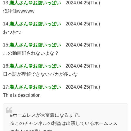
13:
廃人さん＠お腹いっぱい
2024.04.25(Thu)
低評価wwwww
14:
廃人さん＠お腹いっぱい
2024.04.25(Thu)
おつおつ
15:
廃人さん＠お腹いっぱい
2024.04.25(Thu)
この動画消されないよな？
16:
廃人さん＠お腹いっぱい
2024.04.25(Thu)
日本語が理解できないバカが多いな
17:
廃人さん＠お腹いっぱい
2024.04.25(Thu)
This is description
#ホームレスが大富豪になるまで。
※このチャンネルの利益は出演しているホームレス