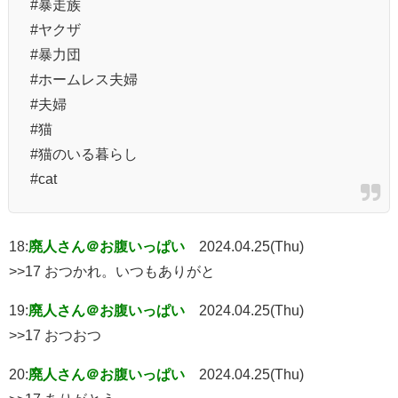
#暴走族
#ヤクザ
#暴力団
#ホームレス夫婦
#夫婦
#猫
#猫のいる暮らし
#cat
18:
廃人さん＠お腹いっぱい
2024.04.25(Thu)
>>17 おつかれ。いつもありがと
19:
廃人さん＠お腹いっぱい
2024.04.25(Thu)
>>17 おつおつ
20:
廃人さん＠お腹いっぱい
2024.04.25(Thu)