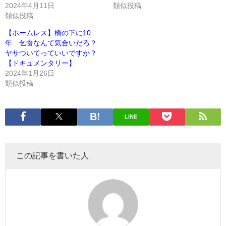
2024年4月11日
類似投稿
類似投稿
【ホームレス】橋の下に10
年 乞食なんて気合いだろ？
ヤサついてっていいですか？
【ドキュメンタリー】
2024年1月26日
類似投稿
LINE
この記事を書いた人