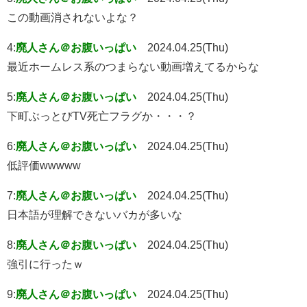
この動画消されないよな？
4:
廃人さん＠お腹いっぱい
2024.04.25(Thu)
最近ホームレス系のつまらない動画増えてるからな
5:
廃人さん＠お腹いっぱい
2024.04.25(Thu)
下町ぶっとびTV死亡フラグか・・・？
6:
廃人さん＠お腹いっぱい
2024.04.25(Thu)
低評価wwwww
7:
廃人さん＠お腹いっぱい
2024.04.25(Thu)
日本語が理解できないバカが多いな
8:
廃人さん＠お腹いっぱい
2024.04.25(Thu)
強引に行ったｗ
9:
廃人さん＠お腹いっぱい
2024.04.25(Thu)