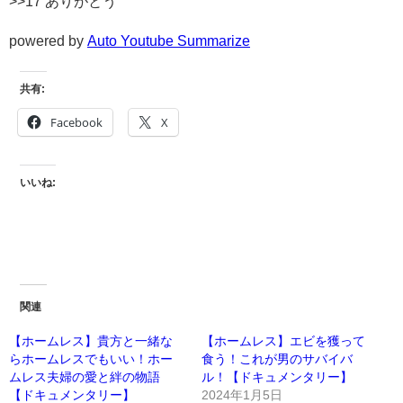
>>17 ありがとう
powered by
Auto Youtube Summarize
共有:
Facebook
X
いいね:
関連
【ホームレス】貴方と一緒な
【ホームレス】エビを獲って
らホームレスでもいい！ホー
食う！これが男のサバイバ
ムレス夫婦の愛と絆の物語
ル！【ドキュメンタリー】
【ドキュメンタリー】
2024年1月5日