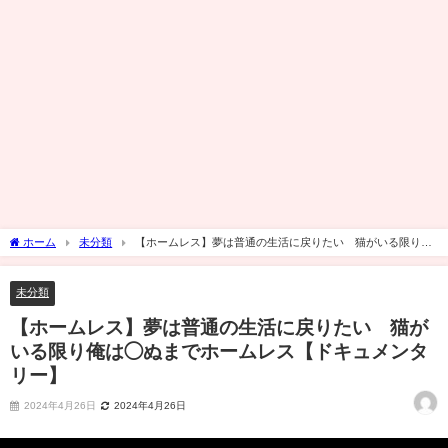
ホーム
未分類
【ホームレス】夢は普通の生活に戻りたい 猫がいる限り俺
は◯ぬまでホームレス【ドキュメンタリー】
未分類
【ホームレス】夢は普通の生活に戻りたい 猫が
いる限り俺は◯ぬまでホームレス【ドキュメンタ
リー】
2024年4月26日
2024年4月26日