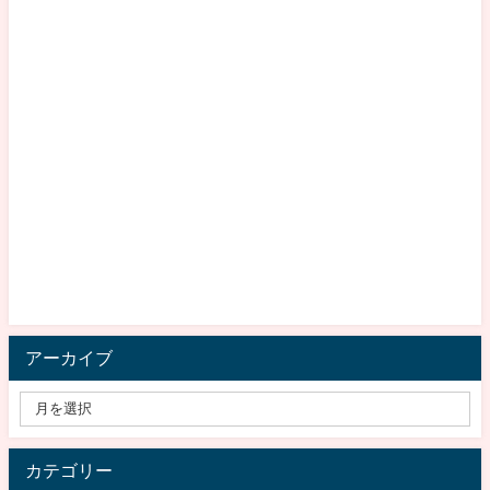
アーカイブ
カテゴリー