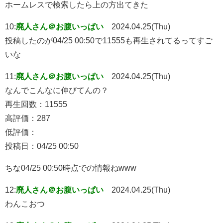
ホームレスで検索したら上の方出てきた
10:
廃人さん＠お腹いっぱい
2024.04.25(Thu)
投稿したのが04/25 00:50で11555も再生されてるってすご
いな
11:
廃人さん＠お腹いっぱい
2024.04.25(Thu)
なんでこんなに伸びてんの？
再生回数：11555
高評価：287
低評価：
投稿日：04/25 00:50
ちな04/25 00:50時点での情報ねwww
12:
廃人さん＠お腹いっぱい
2024.04.25(Thu)
わんこおつ