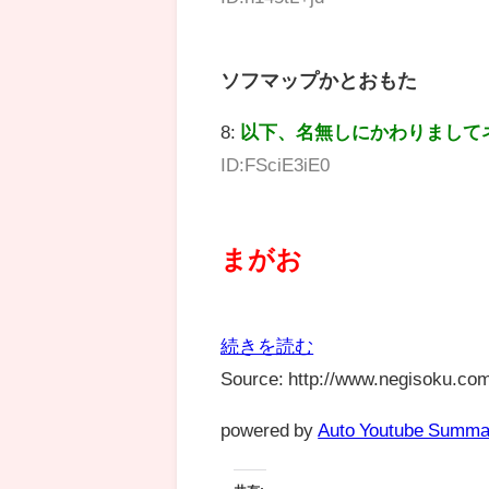
ソフマップかとおもた
8:
以下、名無しにかわりまして
ID:FSciE3iE0
まがお
続きを読む
Source: http://www.negisoku.com
powered by
Auto Youtube Summa