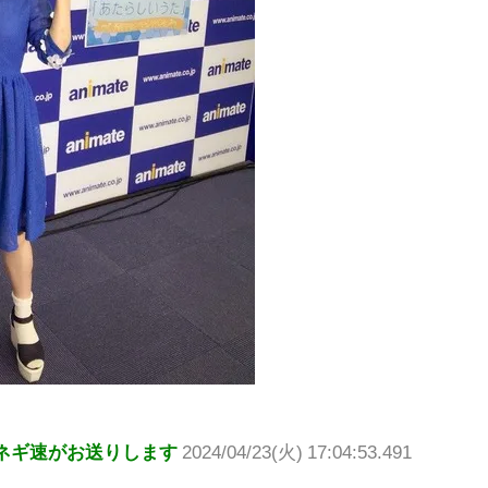
ネギ速がお送りします
2024/04/23(火) 17:04:53.491