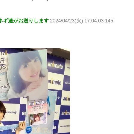
ネギ速がお送りします
2024/04/23(火) 17:04:03.145