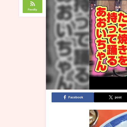
Feedly
Facebook
post