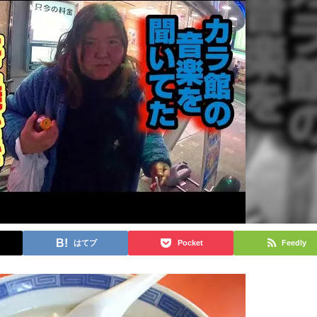
はてブ
Pocket
Feedly