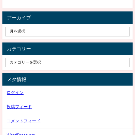
アーカイブ
カテゴリー
メタ情報
ログイン
投稿フィード
コメントフィード