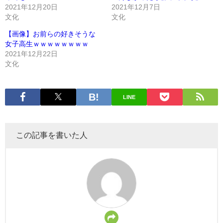
2021年12月20日
2021年12月7日
文化
文化
【画像】お前らの好きそうな
女子高生ｗｗｗｗｗｗｗｗ
2021年12月22日
文化
LINE
この記事を書いた人