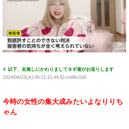
4:
以下、名無しにかわりましてネギ速がお送りします
2024/04/23(火) 06:21:15.49 ID:nzt8kUt30
今時の女性の集大成みたいよなりりち
ゃん