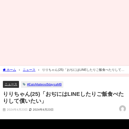
ホーム
ニュース
りりちゃん(25)「おぢにはLINEしたりご飯食べたりして償
いたい」
ニュース
#EatsMatteosBdaysaMB
りりちゃん(25)「おぢにはLINEしたりご飯食べた
りして償いたい」
2024年4月23日
2024年4月23日