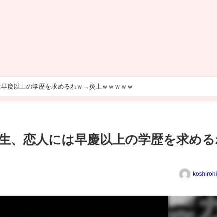
は早慶以上の学歴を求めるわｗ→炎上ｗｗｗｗｗ
生、恋人には早慶以上の学歴を求める
koshiroh