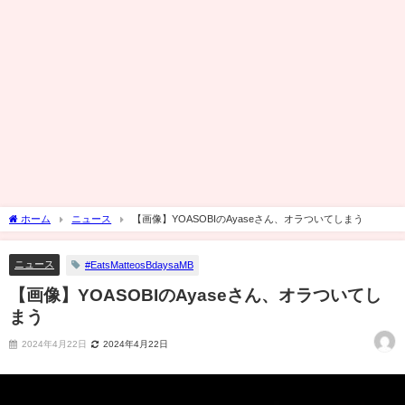
ホーム
ニュース
【画像】YOASOBIのAyaseさん、オラついてしまう
ニュース
#EatsMatteosBdaysaMB
【画像】YOASOBIのAyaseさん、オラついてし
まう
2024年4月22日
2024年4月22日