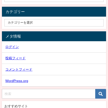
カテゴリー
メタ情報
ログイン
投稿フィード
コメントフィード
WordPress.org
おすすめサイト