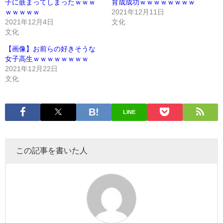
子に嵌まってしまったｗｗｗ
育成成功ｗｗｗｗｗｗｗｗ
ｗｗｗｗｗ
2021年12月11日
2021年12月4日
文化
文化
【画像】お前らの好きそうな
女子高生ｗｗｗｗｗｗｗｗ
2021年12月22日
文化
LINE
この記事を書いた人