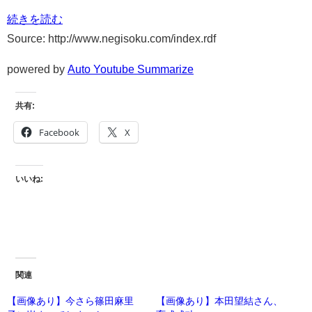
続きを読む
Source: http://www.negisoku.com/index.rdf
powered by
Auto Youtube Summarize
共有:
Facebook
X
いいね:
関連
【画像あり】今さら篠田麻里
【画像あり】本田望結さん、