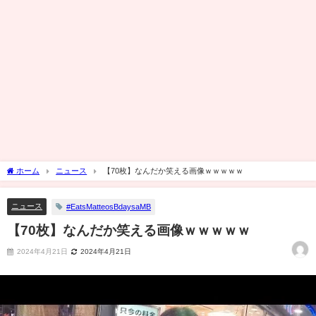
ホーム
ニュース
【70枚】なんだか笑える画像ｗｗｗｗｗ
ニュース
#EatsMatteosBdaysaMB
【70枚】なんだか笑える画像ｗｗｗｗｗ
2024年4月21日
2024年4月21日