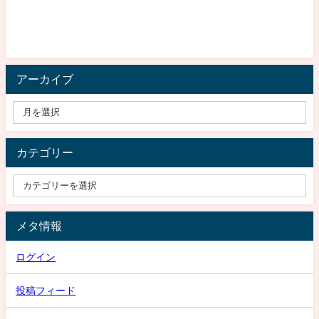
アーカイブ
カテゴリー
メタ情報
ログイン
投稿フィード