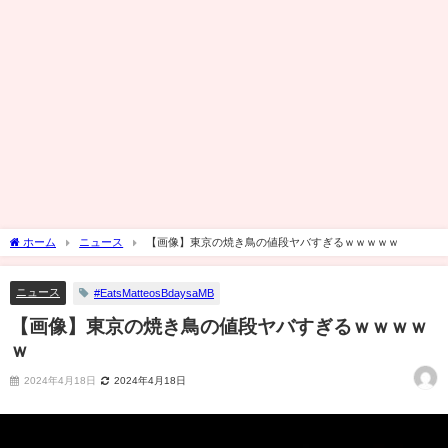
ホーム
ニュース
【画像】東京の焼き鳥の値段ヤバすぎるｗｗｗｗｗ
ニュース
#EatsMatteosBdaysaMB
【画像】東京の焼き鳥の値段ヤバすぎるｗｗｗｗ
ｗ
2024年4月18日
2024年4月18日