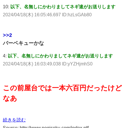
10:
以下、名無しにかわりましてネギ速がお送りします
2024/04/18(木) 16:05:46.697 ID:hzLsGAb80
>>2
バーベキューかな
4:
以下、名無しにかわりましてネギ速がお送りします
2024/04/18(木) 16:03:49.038 ID:yYZHjmhS0
この前屋台では一本六百円だったけど
なあ
続きを読む
Source: http://www.negisoku.com/index.rdf