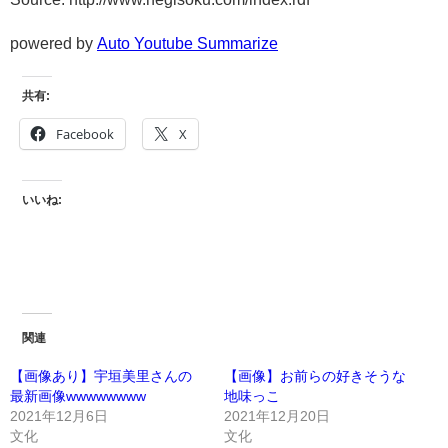
powered by
Auto Youtube Summarize
共有:
Facebook
X
いいね:
関連
【画像あり】宇垣美里さんの
【画像】お前らの好きそうな
最新画像wwwwwwww
地味っこ
2021年12月6日
2021年12月20日
文化
文化