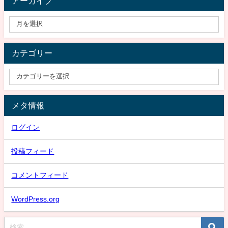
アーカイブ
カテゴリー
メタ情報
ログイン
投稿フィード
コメントフィード
WordPress.org