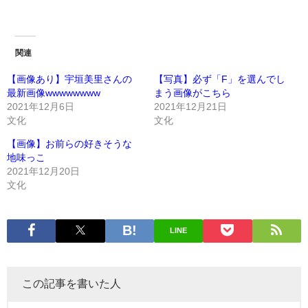
関連
【画像あり】宇垣美里さんの
【写真】必ず「F」を選んでし
最新画像wwwwwwww
まう画像がこちら
2021年12月6日
2021年12月21日
文化
文化
【画像】お前らの好きそうな
地味っこ
2021年12月20日
文化
LINE
この記事を書いた人