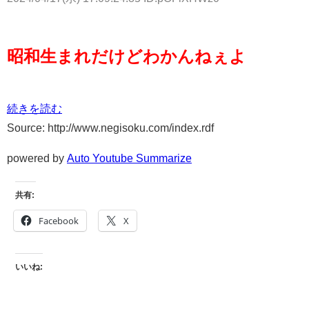
昭和生まれだけどわかんねぇよ
続きを読む
Source: http://www.negisoku.com/index.rdf
powered by
Auto Youtube Summarize
共有:
Facebook
X
いいね: