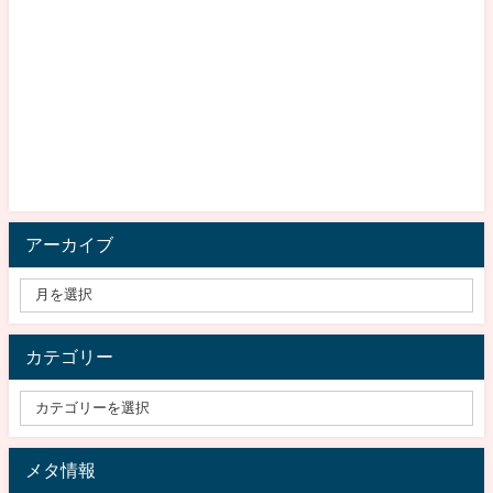
アーカイブ
カテゴリー
メタ情報