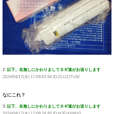
2:
以下、名無しにかわりましてネギ速がお送りします
2024/04/17(水) 17:09:03.56 ID:ZLU12Tv30
なにこれ？
3:
以下、名無しにかわりましてネギ速がお送りします
2024/04/17(水) 17:09:24.85 ID:pOFiXHWz0