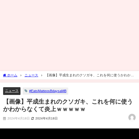
ホーム
ニュース
【画像】平成生まれのクソガキ、これを何に使うかわから
なくて炎上ｗｗｗｗｗ
ニュース
#EatsMatteosBdaysaMB
【画像】平成生まれのクソガキ、これを何に使う
かわからなくて炎上ｗｗｗｗｗ
2024年4月18日
2024年4月18日