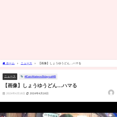
ホーム
ニュース
【画像】しょうゆうどん…ハマる
ニュース
#EatsMatteosBdaysaMB
【画像】しょうゆうどん…ハマる
2024年4月16日
2024年4月16日