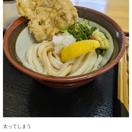
太ってしまう