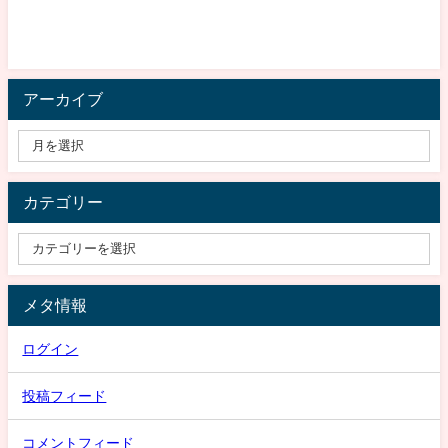
アーカイブ
カテゴリー
メタ情報
ログイン
投稿フィード
コメントフィード