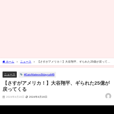
ホーム
ニュース
【さすがアメリカ！】大谷翔平、ギられた25億が戻ってく
る
ニュース
#EatsMatteosBdaysaMB
【さすがアメリカ！】大谷翔平、ギられた25億が
戻ってくる
2024年4月16日
2024年4月16日