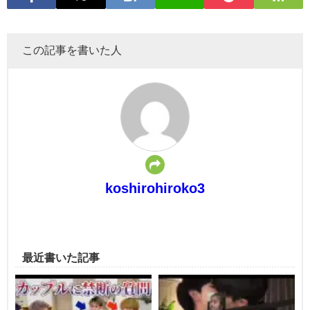
この記事を書いた人
koshirohiroko3
最近書いた記事