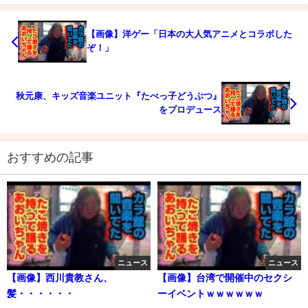
【画像】洋ゲー「日本の大人気アニメとコラボした
ぞ！」
秋元康、キッズ音楽ユニット『たべっ子どうぶつ』
をプロデュース
おすすめの記事
ニュース
ニュース
【画像】西川貴教さん、
【画像】台湾で開催中のセクシ
髪・・・・・・
ーイベントｗｗｗｗｗｗ