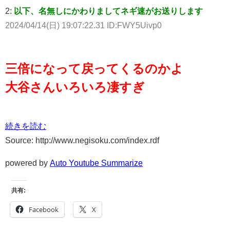
2:
以下、名無しにかわりましてネギ速がお送りします
2024/04/14(日) 19:07:22.31 ID:FWY5Uivp0
三倍になって戻ってくるのかよ
大谷さんいろいろ凄すぎ
続きを読む
Source: http://www.negisoku.com/index.rdf
powered by
Auto Youtube Summarize
共有:
Facebook
X