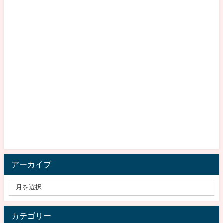
アーカイブ
カテゴリー