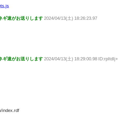
ts.js
ネギ速がお送りします
2024/04/13(土) 18:26:23.97
ネギ速がお送りします
2024/04/13(土) 18:29:00.98 ID:rpItdIj
/index.rdf