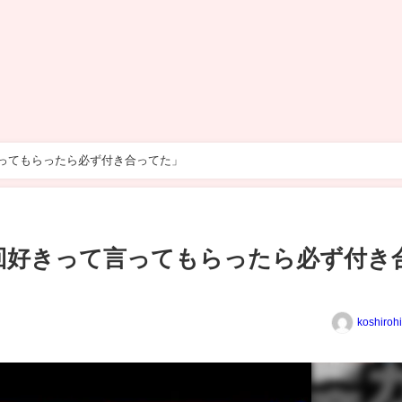
ってもらったら必ず付き合ってた」
回好きって言ってもらったら必ず付き
koshiroh