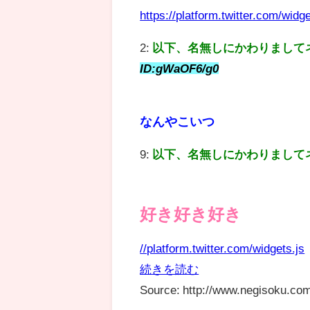
https://platform.twitter.com/widge
2:
以下、名無しにかわりまして
ID:gWaOF6/g0
なんやこいつ
9:
以下、名無しにかわりまして
好き好き好き
//platform.twitter.com/widgets.js
続きを読む
Source: http://www.negisoku.com