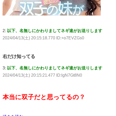
2:
以下、名無しにかわりましてネギ速がお送りします
2024/04/13(土) 20:15:18.770 ID:+o7EVZGs0
右だけ知ってる
3:
以下、名無しにかわりましてネギ速がお送りします
2024/04/13(土) 20:15:21.477 ID:lgN7Gt8N0
本当に双子だと思ってるの？