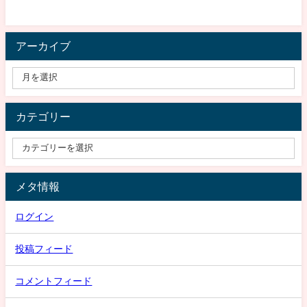
アーカイブ
カテゴリー
メタ情報
ログイン
投稿フィード
コメントフィード