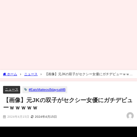
ホーム
ニュース
【画像】元JKの双子がセクシー女優にガチデビューｗｗｗ
ｗｗ
ニュース
#EatsMatteosBdaysaMB
【画像】元JKの双子がセクシー女優にガチデビュ
ーｗｗｗｗｗ
2024年4月15日
2024年4月15日