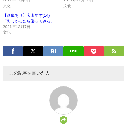
文化
文化
【画像あり】広瀬すず(14)
「悔しかったら勝ってみろ」
2021年12月7日
文化
LINE
この記事を書いた人