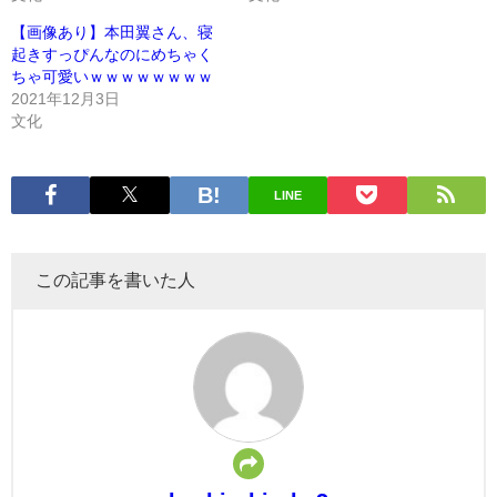
【画像あり】本田翼さん、寝
起きすっぴんなのにめちゃく
ちゃ可愛いｗｗｗｗｗｗｗｗ
2021年12月3日
文化
LINE
この記事を書いた人