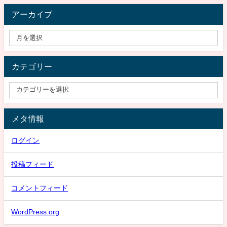
アーカイブ
カテゴリー
メタ情報
ログイン
投稿フィード
コメントフィード
WordPress.org