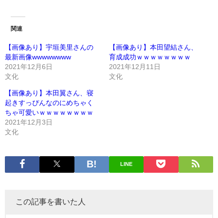
関連
【画像あり】宇垣美里さんの
【画像あり】本田望結さん、
最新画像wwwwwwww
育成成功ｗｗｗｗｗｗｗｗ
2021年12月6日
2021年12月11日
文化
文化
【画像あり】本田翼さん、寝
起きすっぴんなのにめちゃく
ちゃ可愛いｗｗｗｗｗｗｗｗ
2021年12月3日
文化
LINE
この記事を書いた人