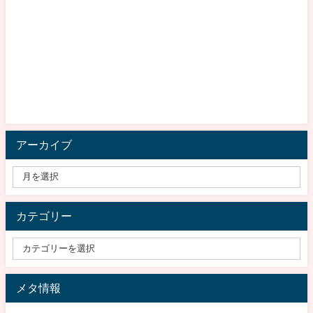
アーカイブ
カテゴリー
メタ情報