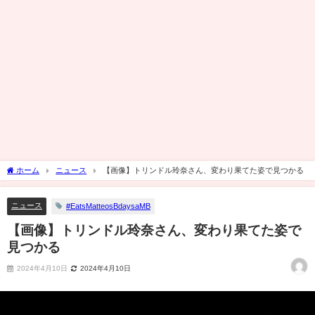
ホーム
ニュース
【画像】トリンドル玲奈さん、変わり果てた姿で見つかる
ニュース
#EatsMatteosBdaysaMB
【画像】トリンドル玲奈さん、変わり果てた姿で
見つかる
2024年4月10日
2024年4月10日