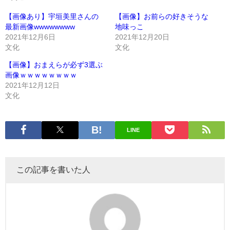
【画像あり】宇垣美里さんの
【画像】お前らの好きそうな
最新画像wwwwwwww
地味っこ
2021年12月6日
2021年12月20日
文化
文化
【画像】おまえらが必ず3選ぶ
画像ｗｗｗｗｗｗｗｗ
2021年12月12日
文化
LINE
この記事を書いた人