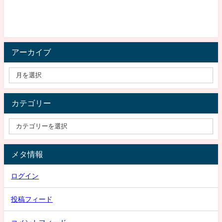
アーカイブ
カテゴリー
メタ情報
ログイン
投稿フィード