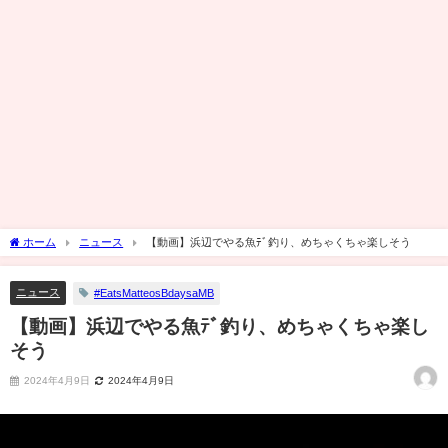
ホーム
ニュース
【動画】浜辺でやる魚ﾃﾞ釣り、めちゃくちゃ楽しそう
ニュース
#EatsMatteosBdaysaMB
【動画】浜辺でやる魚ﾃﾞ釣り、めちゃくちゃ楽し
そう
2024年4月9日
2024年4月9日