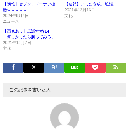
【朗報】セブン、ドーナツ復
【速報】いしだ壱成、離婚。
活ｗｗｗｗｗ
2021年12月16日
2024年9月4日
文化
ニュース
【画像あり】広瀬すず(14)
「悔しかったら勝ってみろ」
2021年12月7日
文化
LINE
この記事を書いた人