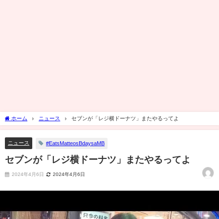
ホーム
ニュース
セブンが「レジ横ドーナツ」またやるってよ
ニュース
#EatsMatteosBdaysaMB
セブンが「レジ横ドーナツ」またやるってよ
2024年4月6日
2024年4月6日