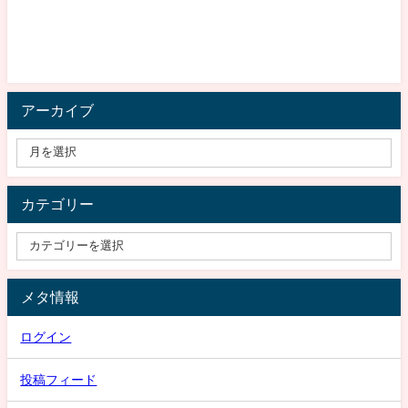
アーカイブ
カテゴリー
メタ情報
ログイン
投稿フィード