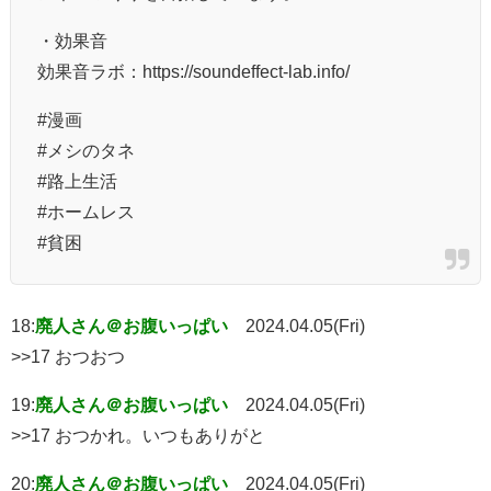
・効果音
効果音ラボ：https://soundeffect-lab.info/
#漫画
#メシのタネ
#路上生活
#ホームレス
#貧困
18:
廃人さん＠お腹いっぱい
2024.04.05(Fri)
>>17 おつおつ
19:
廃人さん＠お腹いっぱい
2024.04.05(Fri)
>>17 おつかれ。いつもありがと
20:
廃人さん＠お腹いっぱい
2024.04.05(Fri)