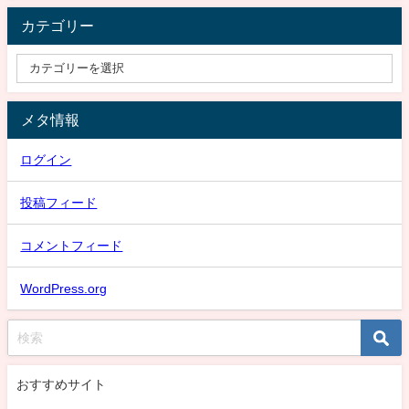
カテゴリー
メタ情報
ログイン
投稿フィード
コメントフィード
WordPress.org
おすすめサイト