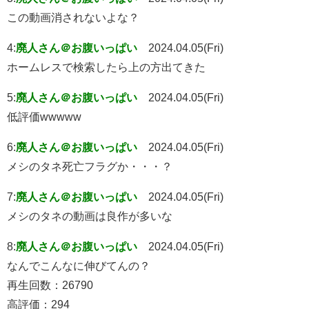
この動画消されないよな？
4:
廃人さん＠お腹いっぱい
2024.04.05(Fri)
ホームレスで検索したら上の方出てきた
5:
廃人さん＠お腹いっぱい
2024.04.05(Fri)
低評価wwwww
6:
廃人さん＠お腹いっぱい
2024.04.05(Fri)
メシのタネ死亡フラグか・・・？
7:
廃人さん＠お腹いっぱい
2024.04.05(Fri)
メシのタネの動画は良作が多いな
8:
廃人さん＠お腹いっぱい
2024.04.05(Fri)
なんでこんなに伸びてんの？
再生回数：26790
高評価：294