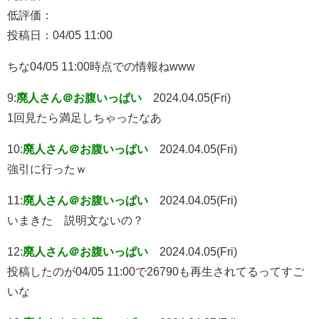
低評価：
投稿日：04/05 11:00
ちな04/05 11:00時点での情報ねwww
9:
廃人さん＠お腹いっぱい
2024.04.05(Fri)
1回見たら満足しちゃったなあ
10:
廃人さん＠お腹いっぱい
2024.04.05(Fri)
強引に行ったｗ
11:
廃人さん＠お腹いっぱい
2024.04.05(Fri)
いまきた 説明文ないの？
12:
廃人さん＠お腹いっぱい
2024.04.05(Fri)
投稿したのが04/05 11:00で26790も再生されてるってすご
いな