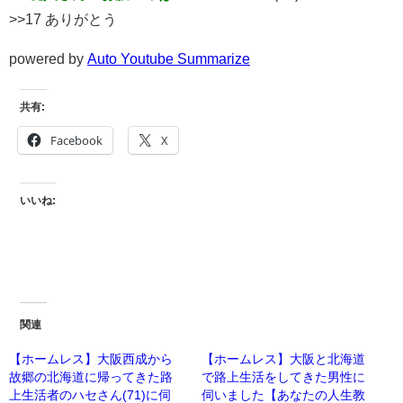
>>17 ありがとう
powered by
Auto Youtube Summarize
共有:
Facebook
X
いいね:
関連
【ホームレス】大阪西成から
【ホームレス】大阪と北海道
故郷の北海道に帰ってきた路
で路上生活をしてきた男性に
上生活者のハセさん(71)に伺
伺いました【あなたの人生教