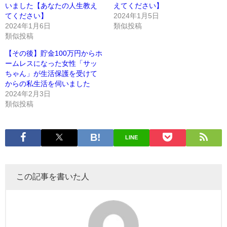
いました【あなたの人生教え
えてください】
てください】
2024年1月5日
2024年1月6日
類似投稿
類似投稿
【その後】貯金100万円からホ
ームレスになった女性「サッ
ちゃん」が生活保護を受けて
からの私生活を伺いました
2024年2月3日
類似投稿
LINE
この記事を書いた人