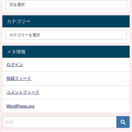
カテゴリー
メタ情報
ログイン
投稿フィード
コメントフィード
WordPress.org