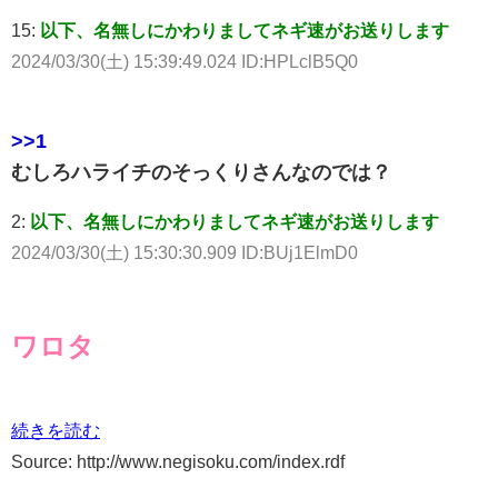
15:
以下、名無しにかわりましてネギ速がお送りします
2024/03/30(土) 15:39:49.024 ID:HPLclB5Q0
>>1
むしろハライチのそっくりさんなのでは？
2:
以下、名無しにかわりましてネギ速がお送りします
2024/03/30(土) 15:30:30.909 ID:BUj1ElmD0
ワロタ
続きを読む
Source: http://www.negisoku.com/index.rdf