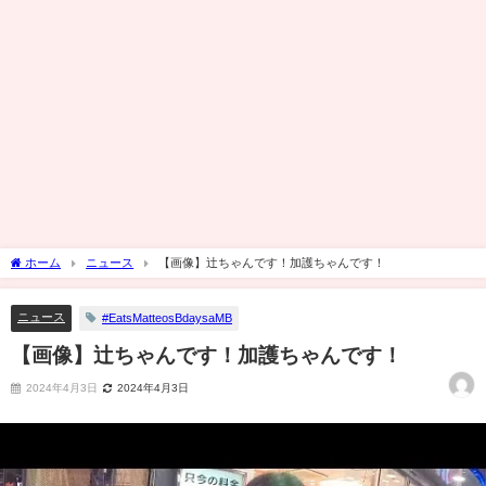
ホーム
ニュース
【画像】辻ちゃんです！加護ちゃんです！
ニュース
#EatsMatteosBdaysaMB
【画像】辻ちゃんです！加護ちゃんです！
2024年4月3日
2024年4月3日