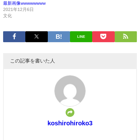
最新画像wwwwwwww
2021年12月6日
文化
LINE
この記事を書いた人
koshirohiroko3