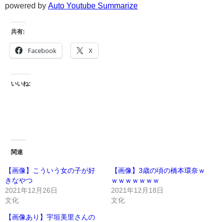
powered by
Auto Youtube Summarize
共有:
Facebook
X
いいね:
関連
【画像】こういう女の子が好
【画像】3歳の頃の橋本環奈ｗ
きなやつ
ｗｗｗｗｗｗｗ
2021年12月26日
2021年12月18日
文化
文化
【画像あり】宇垣美里さんの