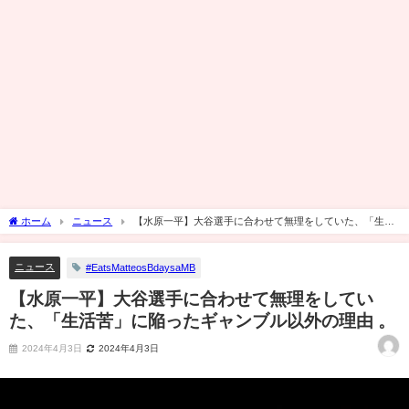
ホーム
ニュース
【水原一平】大谷選手に合わせて無理をしていた、「生活
苦」に陥ったギャンブル以外の理由 。
ニュース
#EatsMatteosBdaysaMB
【水原一平】大谷選手に合わせて無理をしてい
た、「生活苦」に陥ったギャンブル以外の理由 。
2024年4月3日
2024年4月3日