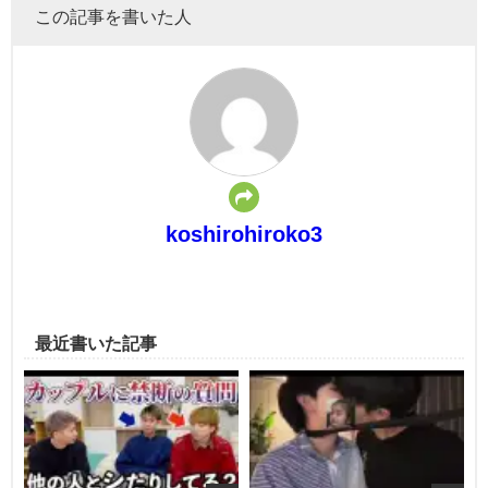
この記事を書いた人
koshirohiroko3
最近書いた記事