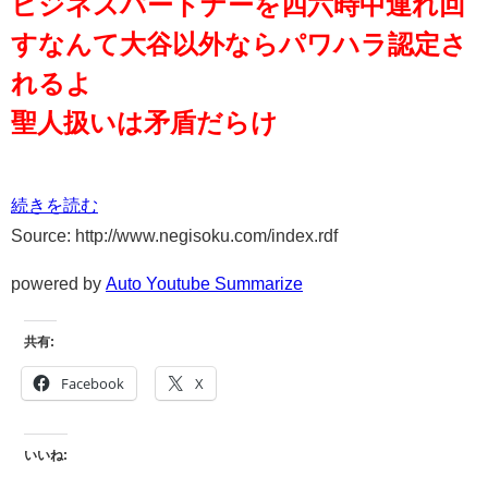
ビジネスパートナーを四六時中連れ回
すなんて大谷以外ならパワハラ認定さ
れるよ
聖人扱いは矛盾だらけ
続きを読む
Source: http://www.negisoku.com/index.rdf
powered by
Auto Youtube Summarize
共有:
Facebook
X
いいね: