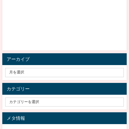
アーカイブ
カテゴリー
メタ情報