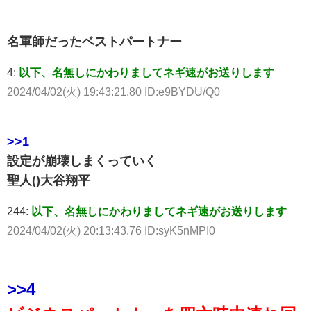
名軍師だったベストパートナー
4:
以下、名無しにかわりましてネギ速がお送りします
2024/04/02(火) 19:43:21.80 ID:e9BYDU/Q0
>>1
設定が崩壊しまくっていく
聖人()大谷翔平
244:
以下、名無しにかわりましてネギ速がお送りします
2024/04/02(火) 20:13:43.76 ID:syK5nMPI0
>>4