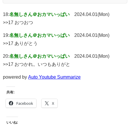
18:
名無しさん＠おカマいっぱい
2024.04.01(Mon)
>>17 おつおつ
19:
名無しさん＠おカマいっぱい
2024.04.01(Mon)
>>17 ありがとう
20:
名無しさん＠おカマいっぱい
2024.04.01(Mon)
>>17 おつかれ。いつもありがと
powered by
Auto Youtube Summarize
共有:
Facebook
X
いいね: