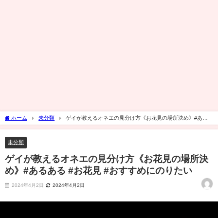
ホーム
未分類
ゲイが教えるオネエの見分け方《お花見の場所決め》#ある
ある #お花見 #おすすめにのりたい
未分類
ゲイが教えるオネエの見分け方《お花見の場所決
め》#あるある #お花見 #おすすめにのりたい
2024年4月2日
2024年4月2日