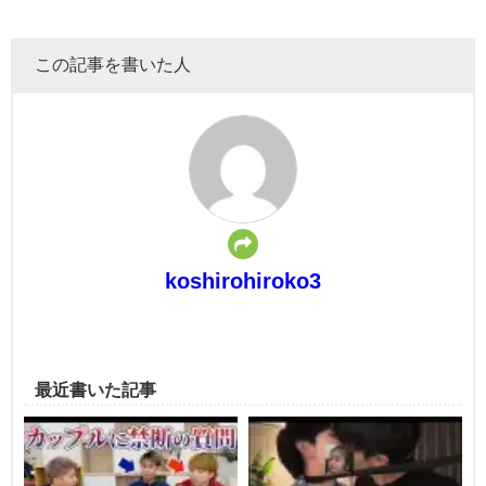
この記事を書いた人
koshirohiroko3
最近書いた記事