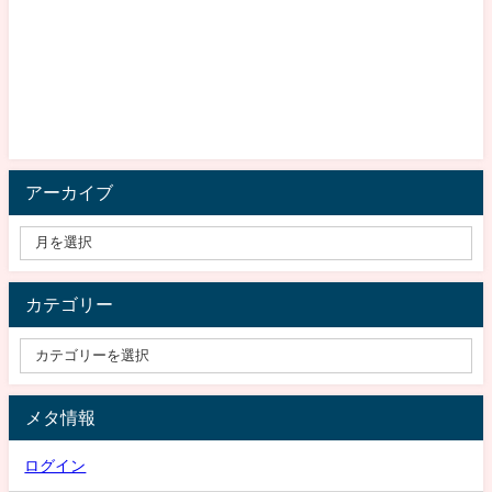
アーカイブ
カテゴリー
メタ情報
ログイン