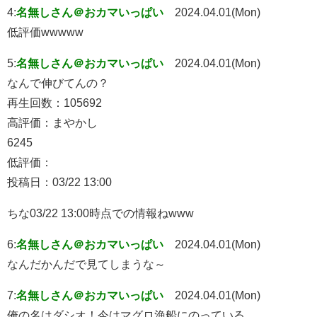
4:
名無しさん＠おカマいっぱい
2024.04.01(Mon)
低評価wwwww
5:
名無しさん＠おカマいっぱい
2024.04.01(Mon)
なんで伸びてんの？
再生回数：105692
高評価：まやかし
6245
低評価：
投稿日：03/22 13:00
ちな03/22 13:00時点での情報ねwww
6:
名無しさん＠おカマいっぱい
2024.04.01(Mon)
なんだかんだで見てしまうな～
7:
名無しさん＠おカマいっぱい
2024.04.01(Mon)
俺の名はダシオ！今はマグロ漁船にのっている