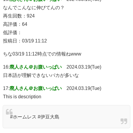
なんでこんなに伸びてんの？
再生回数：924
高評価：64
低評価：
投稿日：03/19 11:12
ちな03/19 11:12時点での情報ねwww
16:
廃人さん＠お腹いっぱい
2024.03.19(Tue)
日本語が理解できないバカが多いな
17:
廃人さん＠お腹いっぱい
2024.03.19(Tue)
This is description
#ホームレス #伊豆大島