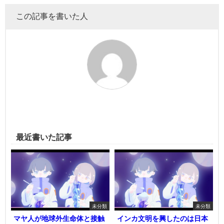
この記事を書いた人
最近書いた記事
未分類
未分類
マヤ人が地球外生命体と接触
インカ文明を興したのは日本