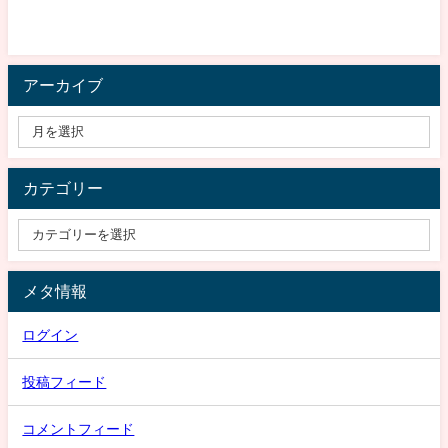
アーカイブ
カテゴリー
メタ情報
ログイン
投稿フィード
コメントフィード