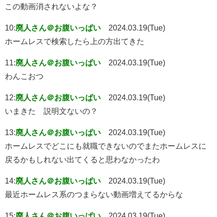
この動画消されないよな？
10:
廃人さん＠お腹いっぱい
2024.03.19(Tue)
ホームレスで検索したら上の方出てきた
11:
廃人さん＠お腹いっぱい
2024.03.19(Tue)
わんこおつ
12:
廃人さん＠お腹いっぱい
2024.03.19(Tue)
いまきた 説明文ないの？
13:
廃人さん＠お腹いっぱい
2024.03.19(Tue)
ホームレスでどこにも就職できないのでまたホームレスに
戻るかもしれない出てくると思わなかったわ
14:
廃人さん＠お腹いっぱい
2024.03.19(Tue)
最近ホームレス系のつまらない動画増えてるからな
15:
廃人さん＠お腹いっぱい
2024.03.19(Tue)