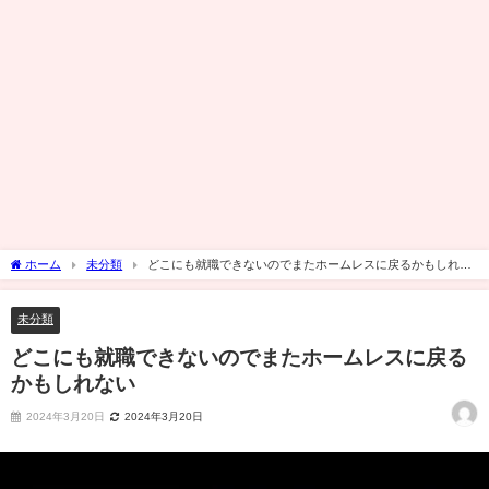
ホーム
未分類
どこにも就職できないのでまたホームレスに戻るかもしれな
い
未分類
どこにも就職できないのでまたホームレスに戻る
かもしれない
2024年3月20日
2024年3月20日