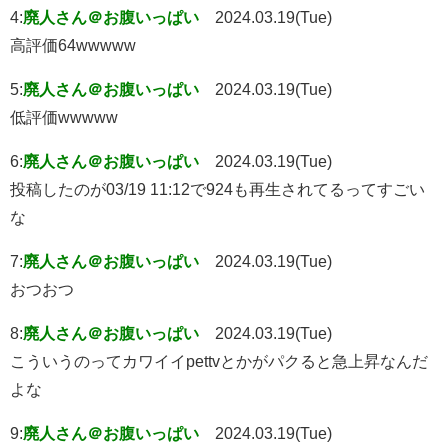
4:
廃人さん＠お腹いっぱい
2024.03.19(Tue)
高評価64wwwww
5:
廃人さん＠お腹いっぱい
2024.03.19(Tue)
低評価wwwww
6:
廃人さん＠お腹いっぱい
2024.03.19(Tue)
投稿したのが03/19 11:12で924も再生されてるってすごい
な
7:
廃人さん＠お腹いっぱい
2024.03.19(Tue)
おつおつ
8:
廃人さん＠お腹いっぱい
2024.03.19(Tue)
こういうのってカワイイpettvとかがパクると急上昇なんだ
よな
9:
廃人さん＠お腹いっぱい
2024.03.19(Tue)