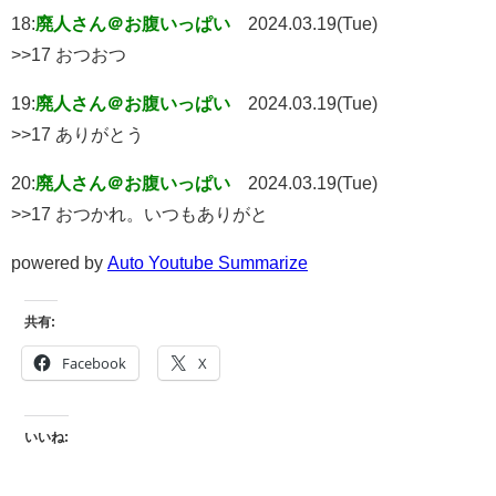
18:
廃人さん＠お腹いっぱい
2024.03.19(Tue)
>>17 おつおつ
19:
廃人さん＠お腹いっぱい
2024.03.19(Tue)
>>17 ありがとう
20:
廃人さん＠お腹いっぱい
2024.03.19(Tue)
>>17 おつかれ。いつもありがと
powered by
Auto Youtube Summarize
共有:
Facebook
X
いいね: