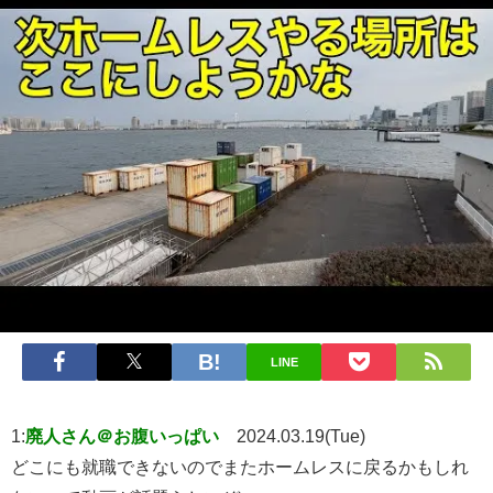
LINE
1:
廃人さん＠お腹いっぱい
2024.03.19(Tue)
どこにも就職できないのでまたホームレスに戻るかもしれ