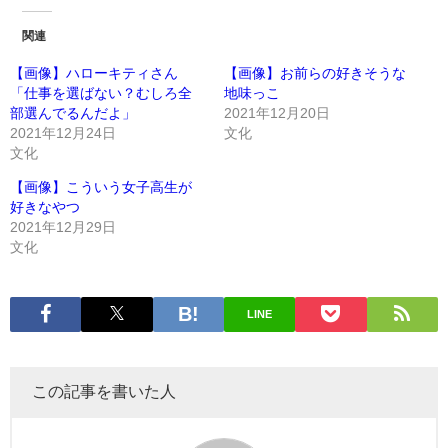
関連
【画像】ハローキティさん
【画像】お前らの好きそうな
「仕事を選ばない？むしろ全
地味っこ
部選んでるんだよ」
2021年12月20日
2021年12月24日
文化
文化
【画像】こういう女子高生が
好きなやつ
2021年12月29日
文化
LINE
この記事を書いた人