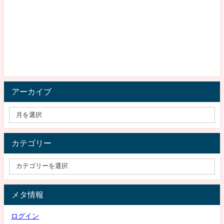
アーカイブ
カテゴリー
メタ情報
ログイン