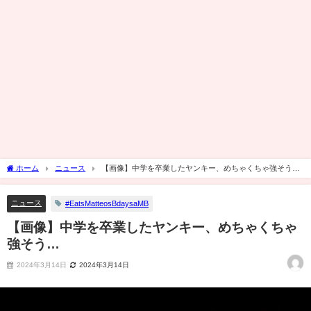
ホーム
ニュース
【画像】中学を卒業したヤンキー、めちゃくちゃ強そう…
ニュース
#EatsMatteosBdaysaMB
【画像】中学を卒業したヤンキー、めちゃくちゃ
強そう…
2024年3月14日
2024年3月14日