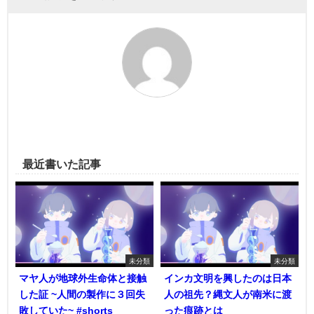
最近書いた記事
未分類
未分類
マヤ人が地球外生命体と接触
インカ文明を興したのは日本
した証 ~人間の製作に３回失
人の祖先？縄文人が南米に渡
敗していた~ #shorts
った痕跡とは