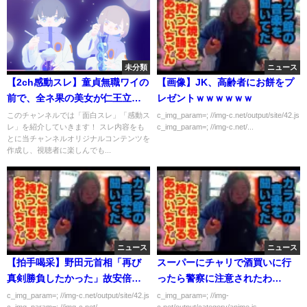
未分類
ニュース
【2ch感動スレ】童貞無職ワイの
【画像】JK、高齢者にお餅をプ
前で、全ネ果の美女が仁王立ち
レゼントｗｗｗｗｗｗ
してるんだが… 後編【ゆっくり
このチャンネルでは「面白スレ」「感動ス
c_img_param=; //img-c.net/output/site/42.js
レ」を紹介していきます！ スレ内容をも
c_img_param=; //img-c.net/...
解説】
とに当チャンネルオリジナルコンテンツを
作成し、視聴者に楽しんでも...
ニュース
ニュース
【拍手喝采】野田元首相「再び
スーパーにチャリで酒買いに行
真剣勝負したかった」故安倍氏
ったら警察に注意されたわ…
追悼演説に感動の声
c_img_param=; //img-c.net/output/site/42.js
c_img_param=; //img-