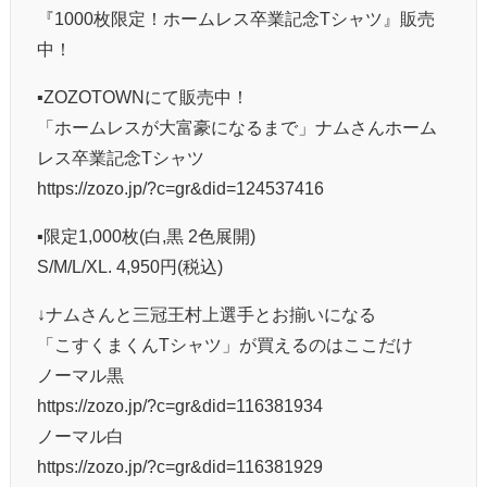
『1000枚限定！ホームレス卒業記念Tシャツ』販売
中！
▪️ZOZOTOWNにて販売中！
「ホームレスが大富豪になるまで」ナムさんホーム
レス卒業記念Tシャツ
https://zozo.jp/?c=gr&did=124537416
▪️限定1,000枚(白,黒 2色展開)
S/M/L/XL. 4,950円(税込)
↓ナムさんと三冠王村上選手とお揃いになる
「こすくまくんTシャツ」が買えるのはここだけ
ノーマル黒
https://zozo.jp/?c=gr&did=116381934
ノーマル白
https://zozo.jp/?c=gr&did=116381929