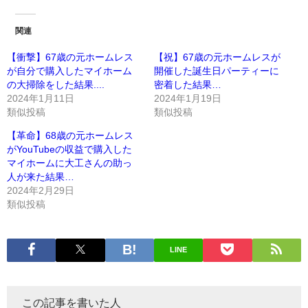
関連
【衝撃】67歳の元ホームレス
【祝】67歳の元ホームレスが
が自分で購入したマイホーム
開催した誕生日パーティーに
の大掃除をした結果....
密着した結果…
2024年1月11日
2024年1月19日
類似投稿
類似投稿
【革命】68歳の元ホームレス
がYouTubeの収益で購入した
マイホームに大工さんの助っ
人が来た結果…
2024年2月29日
類似投稿
LINE
この記事を書いた人