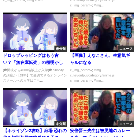
c_img_param=; //img-c.net/...
c.net/output/category/anime.js
c_img_param=; //img...
未分類
ニュース
ドロップシッピングはもう古
【画像】えなこさん、生意気ギ
い？「無在庫転売」の種明かし
ャルになる
🎓開校から4000名以上が入学🎓 Shopify
c_img_param=; //img-
の講座が【無料】で受講できるオンライン
c.net/output/category/anime.js
スクールへの入学はこち...
c_img_param=; //img...
未分類
ニュース
【ホライゾン2攻略】狩場 恐れの
安倍晋三先生は被災地のカレー