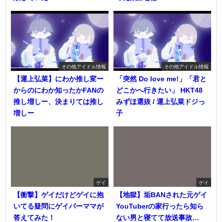
その他アイドル情報
その他アイドル情報
【運上弘菜】にわか推し変ー
「突然 Do love me!」「君と
からのにわか知ったかFANの
どこかへ行きたい」 HKT48
推し増しー、決まりては推し
みずほ選抜 / 運上弘菜ドジっ
増しー
子
ゲイ
ゲイ
【衝撃】ゲイだけどゲイに抱
【地獄】垢BANされた元ゲイ
いてる疑問にゲイバーママが
YouTuberの家行ったら知ら
答えてみた！
ない男と寝てて放送事故…