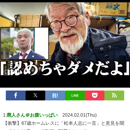
LINE
1:
廃人さん＠お腹いっぱい
2024.02.01(Thu)
【衝撃】67歳ホームレスに「松本人志に一言」と意見を聞