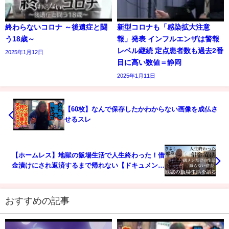
終わらないコロナ ～後遺症と闘
新型コロナも「感染拡大注意
う18歳～
報」発表 インフルエンザは警報
レベル継続 定点患者数も過去2番
2025年1月12日
目に高い数値＝静岡
2025年1月11日
【60枚】なんで保存したかわからない画像を成仏さ
せるスレ
【ホームレス】地獄の飯場生活で人生終わった！借
金漬けにされ返済するまで帰れない【ドキュメンタ
リー】
おすすめの記事