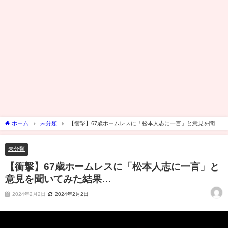
ホーム
未分類
【衝撃】67歳ホームレスに「松本人志に一言」と意見を聞い
てみた結果…
未分類
【衝撃】67歳ホームレスに「松本人志に一言」と
意見を聞いてみた結果…
2024年2月2日
2024年2月2日