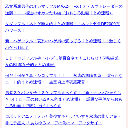
乙女系腐男子のオカマッフルMAX2- FX！オ・カマトレーダーの
逆襲！！ 極道のオカマたち編（おもしろ動画まとめ速報）
タダッフル！ネトゲ廃人的まとめ速報！！ネット乞食DE2000万
パワーズ！
新・ハゲッフル！哀愁のハゲ男の髪ってるまとめ速報！！激しく
ハゲっTEL？
こじ！コジッフル@！-レズっ娘百合ネエ！こじらせ！50独身処
女のBL腐女子的まとめ速報-
何だ！何が？真・シロッフル！！ 永遠の無職童貞- ぼっちな
ニート的まとめ速報！一生童貞上等夜露死苦！
男装スケバン女子！スケッフルまっくす！（新・ナンノひゃくし
きっ!！ビー玉のおいぬさん的まとめ速報） 話題な事件からおも
しろ動画まで取り上げまっくす
ロボットアニメ！メカと美少女キャラだいすき永遠の非リア充・
非モテ星人 ！あらゆるマニアの為のマニアックサイト