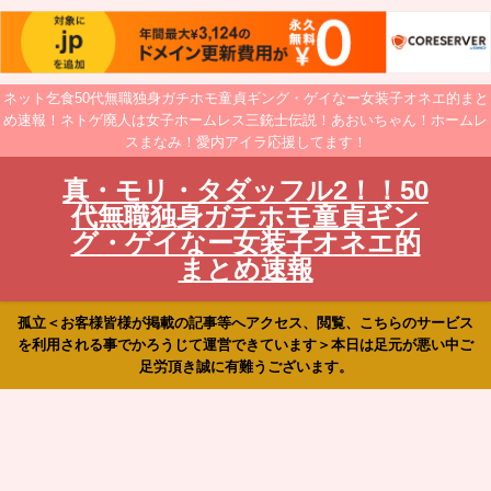
ネット乞食50代無職独身ガチホモ童貞ギング・ゲイなー女装子オネエ的まと
め速報！ネトゲ廃人は女子ホームレス三銃士伝説！あおいちゃん！ホームレ
スまなみ！愛内アイラ応援してます！
真・モリ・タダッフル2！！50
代無職独身ガチホモ童貞ギン
グ・ゲイなー女装子オネエ的
まとめ速報
孤立＜お客様皆様が掲載の記事等へアクセス、閲覧、こちらのサービス
を利用される事でかろうじて運営できています＞本日は足元が悪い中ご
足労頂き誠に有難うございます。