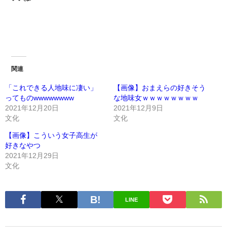
関連
「これできる人地味に凄い」
【画像】おまえらの好きそう
ってものwwwwwwww
な地味女ｗｗｗｗｗｗｗｗ
2021年12月20日
2021年12月9日
文化
文化
【画像】こういう女子高生が
好きなやつ
2021年12月29日
文化
LINE