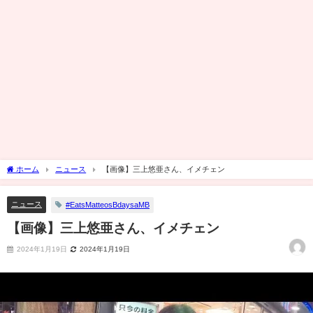
ホーム
ニュース
【画像】三上悠亜さん、イメチェン
ニュース
#EatsMatteosBdaysaMB
【画像】三上悠亜さん、イメチェン
2024年1月19日
2024年1月19日