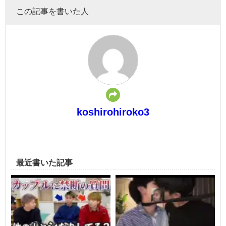
この記事を書いた人
koshirohiroko3
最近書いた記事