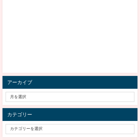
アーカイブ
カテゴリー