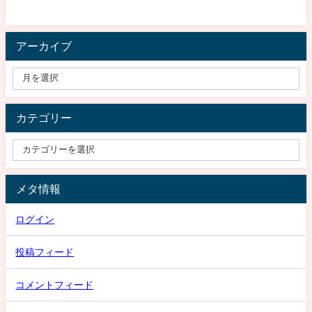
アーカイブ
カテゴリー
メタ情報
ログイン
投稿フィード
コメントフィード