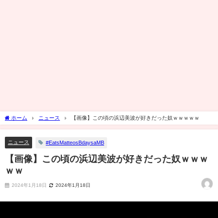
ホーム
ニュース
【画像】この頃の浜辺美波が好きだった奴ｗｗｗｗｗ
ニュース
#EatsMatteosBdaysaMB
【画像】この頃の浜辺美波が好きだった奴ｗｗｗ
ｗｗ
2024年1月18日
2024年1月18日