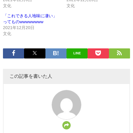
文化
文化
「これできる人地味に凄い」
ってものwwwwwwww
2021年12月20日
文化
LINE
この記事を書いた人