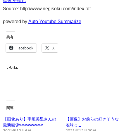
続きを読む
Source: http://www.negisoku.com/index.rdf
powered by
Auto Youtube Summarize
共有:
Facebook
X
いいね:
関連
【画像あり】宇垣美里さんの
【画像】お前らの好きそうな
最新画像wwwwwwww
地味っこ
2021年12月6日
2021年12月20日