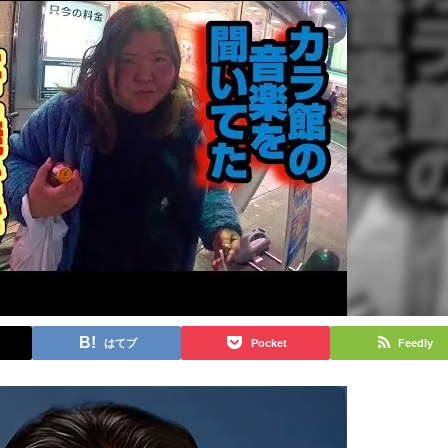
はてブ
Pocket
Feedly