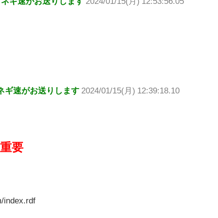
てネギ速がお送りします
2024/01/15(月) 12:53:56.05
ネギ速がお送りします
2024/01/15(月) 12:39:18.10
重要
/index.rdf