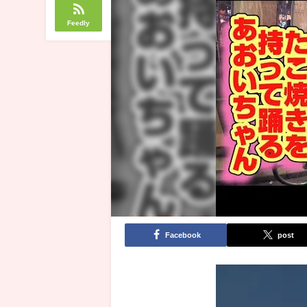
Feedly
Facebook
post