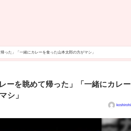
て帰った」「一緒にカレーを食った山本太郎の方がマシ」
レーを眺めて帰った」「一緒にカレー
マシ」
koshiroh