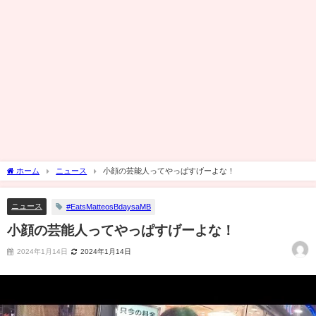
ホーム
ニュース
小顔の芸能人ってやっぱすげーよな！
ニュース
#EatsMatteosBdaysaMB
小顔の芸能人ってやっぱすげーよな！
2024年1月14日
2024年1月14日