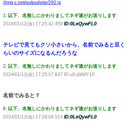
//img-c.net/output/site/292.js
1:
以下、名無しにかわりましてネギ速がお送りします
2024/01/12(金) 17:25:42.459
ID:0LeQywFL0
テレビで見てもクソ小さいから、名前でみると豆く
らいのサイズになるんだろうな
2:
以下、名無しにかわりましてネギ速がお送りします
2024/01/12(金) 17:25:57.647 ID:ulLqWdY10
名前でみると？
6:
以下、名無しにかわりましてネギ速がお送りします
2024/01/12(金) 17:28:04.514
ID:0LeQywFL0