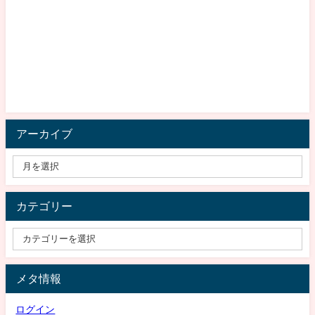
アーカイブ
カテゴリー
メタ情報
ログイン