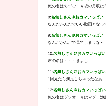
俺の名はちずむ！今後の月収は2
8:
名無しさん＠おカマいっぱい
なんだかんだでいい動画となっ
9:
名無しさん＠おカマいっぱい
なんだかんだで見てしまうな～
10:
名無しさん＠おカマいっぱい
君の名は・・・きよし
11:
名無しさん＠おカマいっぱい
1回見たら満足しちゃったなあ
12:
名無しさん＠おカマいっぱい
俺の名はダシオ！今はマグロ漁