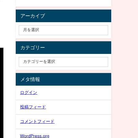
アーカイブ
カテゴリー
メタ情報
ログイン
投稿フィード
コメントフィード
WordPress.org