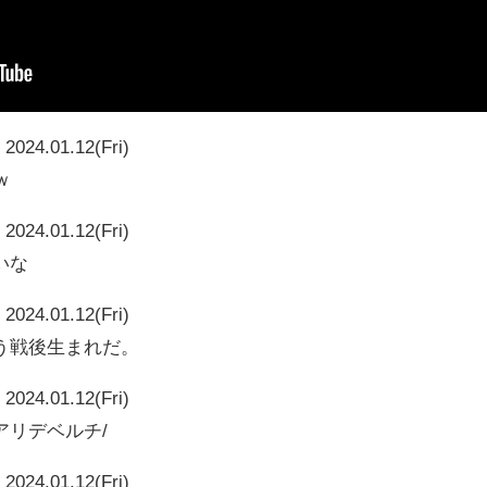
2024.01.12(Fri)
ｗ
2024.01.12(Fri)
いな
2024.01.12(Fri)
う戦後生まれだ。
2024.01.12(Fri)
アリデベルチ/
2024.01.12(Fri)