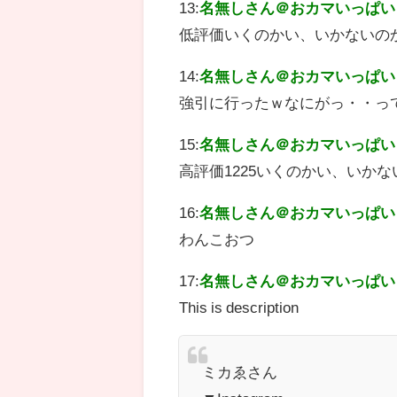
13:
名無しさん＠おカマいっぱい
低評価いくのかい、いかないのか
14:
名無しさん＠おカマいっぱい
強引に行ったｗなにがっ・・っ
15:
名無しさん＠おカマいっぱい
高評価1225いくのかい、いかな
16:
名無しさん＠おカマいっぱい
わんこおつ
17:
名無しさん＠おカマいっぱい
This is description
ミカゑさん