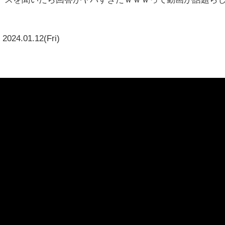
2024.01.12(Fri)