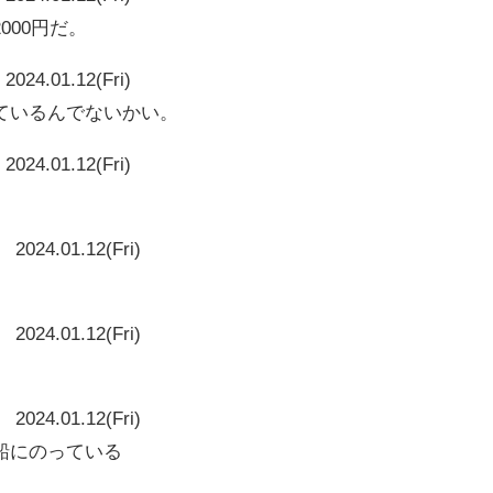
000円だ。
2024.01.12(Fri)
ているんでないかい。
2024.01.12(Fri)
2024.01.12(Fri)
2024.01.12(Fri)
2024.01.12(Fri)
船にのっている