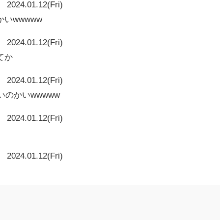
2024.01.12(Fri)
いwwwww
2024.01.12(Fri)
てか
2024.01.12(Fri)
いのかいwwwww
2024.01.12(Fri)
2024.01.12(Fri)