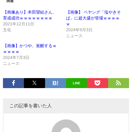
関連
【画像あり】本田望結さん、
【画像】 ペヤング「塩やきそ
育成成功ｗｗｗｗｗｗｗｗ
ば」に超大盛が登場ｗｗｗｗ
2021年12月11日
ｗ
文化
2024年9月3日
ニュース
【画像】かつや、覚醒するｗ
ｗｗｗｗ
2024年7月3日
ニュース
LINE
この記事を書いた人