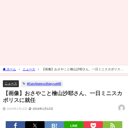
ホーム
ニュース
【画像】おさやこと檜山沙耶さん、一日ミニスカポリスに
就任
ニュース
#EatsMatteosBdaysaMB
【画像】おさやこと檜山沙耶さん、一日ミニスカ
ポリスに就任
2024年1月12日
2024年1月12日
LINE