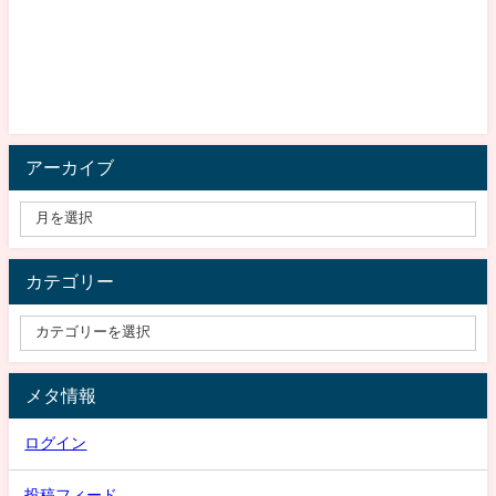
アーカイブ
カテゴリー
メタ情報
ログイン
投稿フィード