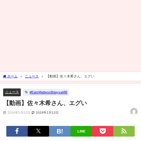
ホーム
ニュース
【動画】佐々木希さん、エグい
ニュース
#EatsMatteosBdaysaMB
【動画】佐々木希さん、エグい
2024年1月12日
2024年1月12日
LINE