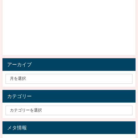
アーカイブ
カテゴリー
メタ情報