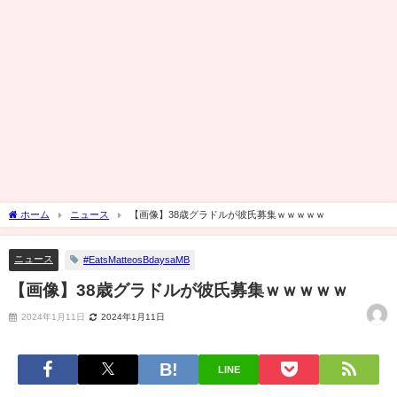
ホーム
ニュース
【画像】38歳グラドルが彼氏募集ｗｗｗｗｗ
ニュース
#EatsMatteosBdaysaMB
【画像】38歳グラドルが彼氏募集ｗｗｗｗｗ
2024年1月11日
2024年1月11日
LINE