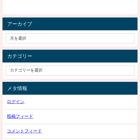
アーカイブ
カテゴリー
メタ情報
ログイン
投稿フィード
コメントフィード