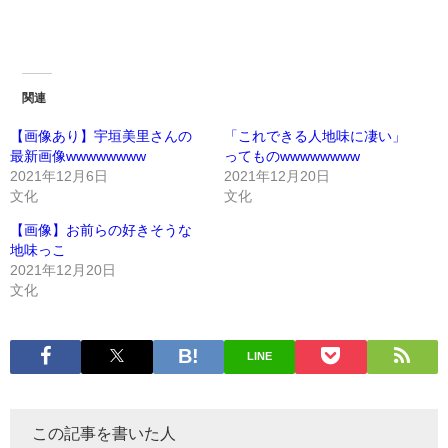
関連
【画像あり】宇垣美里さんの
「これできる人地味に凄い」
最新画像wwwwwwww
ってものwwwwwwww
2021年12月6日
2021年12月20日
文化
文化
【画像】お前らの好きそうな
地味っこ
2021年12月20日
文化
LINE
この記事を書いた人