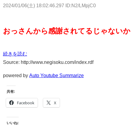
2024/01/06(土) 18:02:46.297 ID:N2/LMpjC0
おっさんから感謝されてるじゃないか
続きを読む
Source: http://www.negisoku.com/index.rdf
powered by
Auto Youtube Summarize
共有:
Facebook
X
いいね: