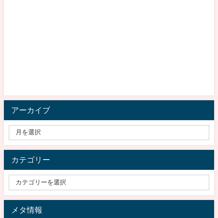
アーカイブ
カテゴリー
メタ情報