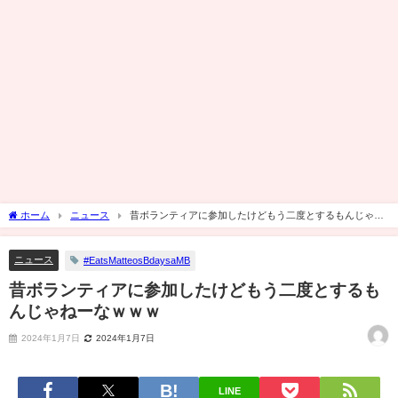
ホーム
ニュース
昔ボランティアに参加したけどもう二度とするもんじゃね
ーなｗｗｗ
ニュース
#EatsMatteosBdaysaMB
昔ボランティアに参加したけどもう二度とするも
んじゃねーなｗｗｗ
2024年1月7日
2024年1月7日
LINE